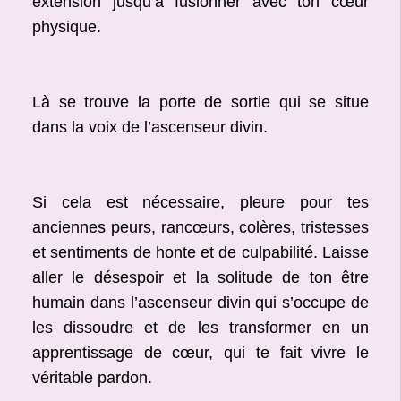
extension jusqu’à fusionner avec ton cœur
physique.
Là se trouve la porte de sortie qui se situe
dans la voix de l’ascenseur divin.
Si cela est nécessaire, pleure pour tes
anciennes peurs, rancœurs, colères, tristesses
et sentiments de honte et de culpabilité. Laisse
aller le désespoir et la solitude de ton être
humain dans l’ascenseur divin qui s’occupe de
les dissoudre et de les transformer en un
apprentissage de cœur, qui te fait vivre le
véritable pardon.