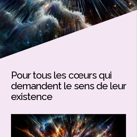
Pour tous les cœurs qui
demandent le sens de leur
existence