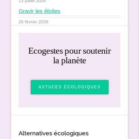
13 juillet 2026
Gravir les étoiles
26 février 2026
Ecogestes pour soutenir
la planète
ASTUCES ÉCOLOGIQUES
Alternatives écologiques