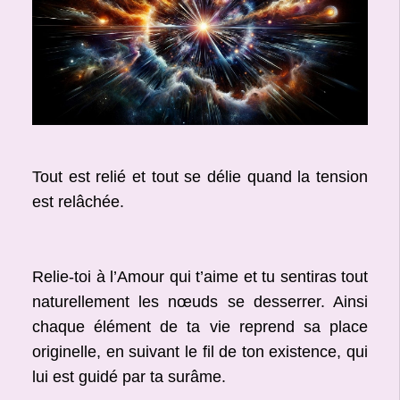
Tout est relié et tout se délie quand la tension
est relâchée.
Relie-toi à l’Amour qui t’aime et tu sentiras tout
naturellement les nœuds se desserrer. Ainsi
chaque élément de ta vie reprend sa place
originelle, en suivant le fil de ton existence, qui
lui est guidé par ta surâme.