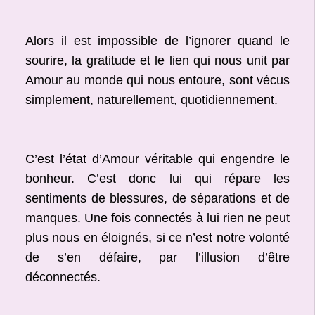
Alors il est impossible de l’ignorer quand le
sourire, la gratitude et le lien qui nous unit par
Amour au monde qui nous entoure, sont vécus
simplement, naturellement, quotidiennement.
C’est l’état d’Amour véritable qui engendre le
bonheur. C’est donc lui qui répare les
sentiments de blessures, de séparations et de
manques. Une fois connectés à lui rien ne peut
plus nous en éloignés, si ce n’est notre volonté
de s’en défaire, par l’illusion d’être
déconnectés.