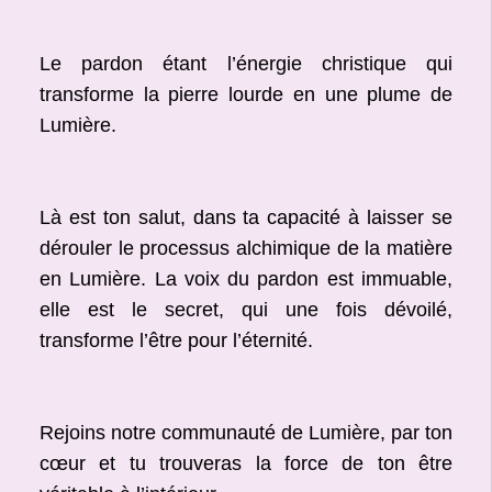
Le pardon étant l’énergie christique qui
transforme la pierre lourde en une plume de
Lumière.
Là est ton salut, dans ta capacité à laisser se
dérouler le processus alchimique de la matière
en Lumière. La voix du pardon est immuable,
elle est le secret, qui une fois dévoilé,
transforme l’être pour l’éternité.
Rejoins notre communauté de Lumière, par ton
cœur et tu trouveras la force de ton être