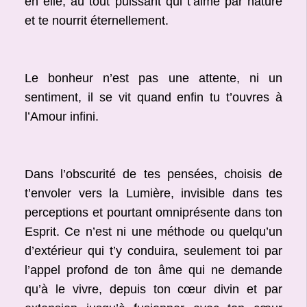
en elle, au tout puissant qui t’aime par nature
et te nourrit éternellement.
Le bonheur n’est pas une attente, ni un
sentiment, il se vit quand enfin tu t’ouvres à
l’Amour infini.
Dans l’obscurité de tes pensées, choisis de
t’envoler vers la Lumière, invisible dans tes
perceptions et pourtant omniprésente dans ton
Esprit. Ce n’est ni une méthode ou quelqu’un
d’extérieur qui t’y conduira, seulement toi par
l’appel profond de ton âme qui ne demande
qu’à le vivre, depuis ton cœur divin et par