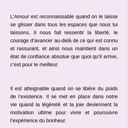
L’Amour est reconnaissable quand on le laisse
se glisser dans tous les espaces que nous lui
laissons. Il nous fait ressentir la liberté, le
courage d’avancer au-delà de ce qui est connu
et rassurant, et ainsi nous maintient dans un
état de confiance absolue que quoi qu’il arrive,
c’est pour le meilleur.
Il est atteignable quand on se libère du poids
de l’existence. Il se met en place dans notre
vie quand la légèreté et la joie deviennent la
motivation ultime pour vivre et poursuivre
l’expérience du bonheur.