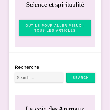
Science et spiritualité
OUTILS POUR ALLER MIEUX -
TOUS LES ARTICLES
Recherche
La voix des Animaux