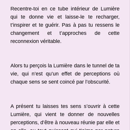
Recentre-toi en ce tube intérieur de Lumière
qui te donne vie et laisse-le te recharger,
t’inspirer et te guérir. Pas à pas tu ressens le
changement et t’approches de cette
reconnexion véritable.
Alors tu perçois la Lumière dans le tunnel de ta
vie, qui n’est qu’un effet de perceptions où
chaque sens se sent coincé par l’obscurité.
A présent tu laisses tes sens s’ouvrir à cette
Lumière, qui vient te donner de nouvelles
perceptions, d’être à nouveau réunie par elle et