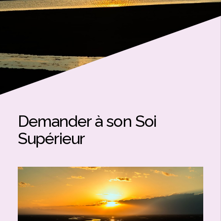
Demander à son Soi
Supérieur