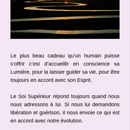
Le plus beau cadeau qu’un humain puisse
s’offrir c’est d’accueillir en conscience sa
Lumière, pour la laisser guider sa vie, pour être
toujours en accord avec son Esprit.
Le Soi Supérieur répond toujours quand nous
nous adressons à lui. Si nous lui demandons
libération et guérison, il nous envoie ce qui est
en accord avec notre évolution.