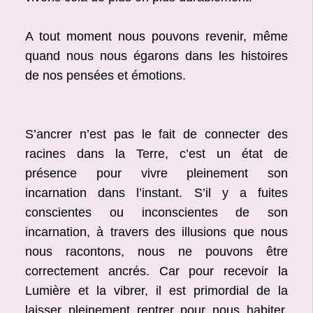
A tout moment nous pouvons revenir, même
quand nous nous égarons dans les histoires
de nos pensées et émotions.
S’ancrer n’est pas le fait de connecter des
racines dans la Terre, c’est un état de
présence pour vivre pleinement son
incarnation dans l’instant. S’il y a fuites
conscientes ou inconscientes de son
incarnation, à travers des illusions que nous
nous racontons, nous ne pouvons être
correctement ancrés. Car pour recevoir la
Lumière et la vibrer, il est primordial de la
laisser pleinement rentrer pour nous habiter.