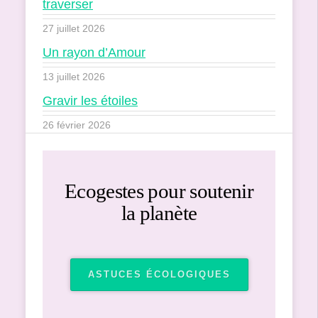
traverser
27 juillet 2026
Un rayon d’Amour
13 juillet 2026
Gravir les étoiles
26 février 2026
Ecogestes pour soutenir
la planète
ASTUCES ÉCOLOGIQUES