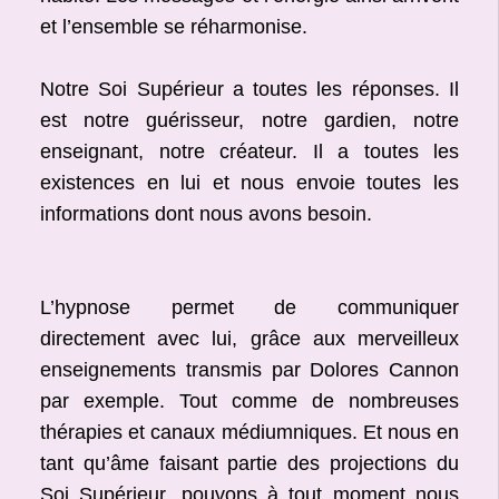
et l’ensemble se réharmonise.
Notre Soi Supérieur a toutes les réponses. Il
est notre guérisseur, notre gardien, notre
enseignant, notre créateur. Il a toutes les
existences en lui et nous envoie toutes les
informations dont nous avons besoin.
L’hypnose permet de communiquer
directement avec lui, grâce aux merveilleux
enseignements transmis par Dolores Cannon
par exemple. Tout comme de nombreuses
thérapies et canaux médiumniques. Et nous en
tant qu’âme faisant partie des projections du
Soi Supérieur, pouvons à tout moment nous