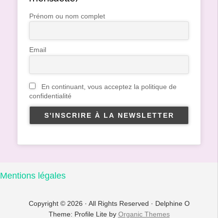
Prénom ou nom complet
Email
En continuant, vous acceptez la politique de
confidentialité
Mentions légales
Copyright © 2026 · All Rights Reserved · Delphine O
Theme: Profile Lite by
Organic Themes