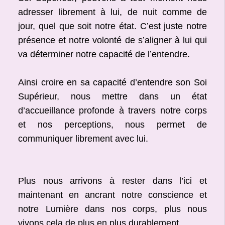
adresser librement à lui, de nuit comme de
jour, quel que soit notre état. C’est juste notre
présence et notre volonté de s’aligner à lui qui
va déterminer notre capacité de l’entendre.
Ainsi croire en sa capacité d’entendre son Soi
Supérieur, nous mettre dans un état
d’accueillance profonde à travers notre corps
et nos perceptions, nous permet de
communiquer librement avec lui.
Plus nous arrivons à rester dans l’ici et
maintenant en ancrant notre conscience et
notre Lumière dans nos corps, plus nous
vivons cela de plus en plus durablement.