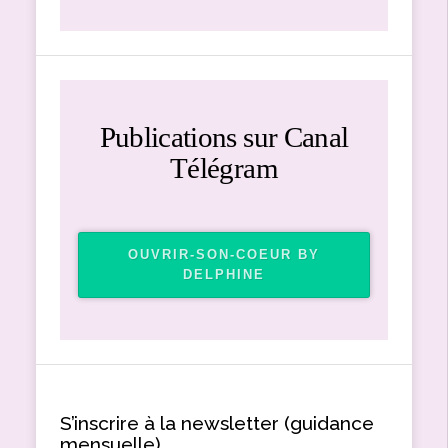
Publications sur Canal
Télégram
OUVRIR-SON-COEUR BY
DELPHINE
S’inscrire à la newsletter (guidance
mensuelle)