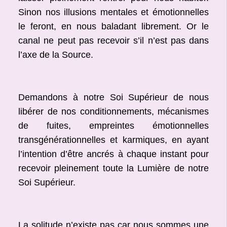
Sinon nos illusions mentales et émotionnelles
le feront, en nous baladant librement. Or le
canal ne peut pas recevoir s’il n’est pas dans
l’axe de la Source.
Demandons à notre Soi Supérieur de nous
libérer de nos conditionnements, mécanismes
de fuites, empreintes émotionnelles
transgénérationnelles et karmiques, en ayant
l’intention d’être ancrés à chaque instant pour
recevoir pleinement toute la Lumière de notre
Soi Supérieur.
La solitude n’existe pas car nous sommes une