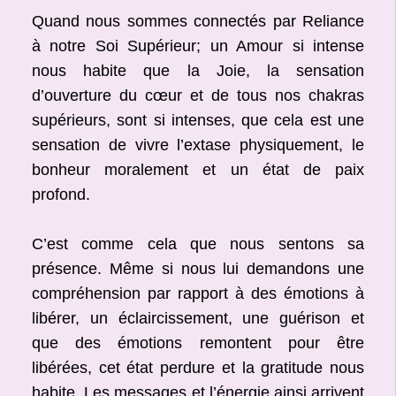
Quand nous sommes connectés par Reliance
à notre Soi Supérieur; un Amour si intense
nous habite que la Joie, la sensation
d’ouverture du cœur et de tous nos chakras
supérieurs, sont si intenses, que cela est une
sensation de vivre l’extase physiquement, le
bonheur moralement et un état de paix
profond.
C’est comme cela que nous sentons sa
présence. Même si nous lui demandons une
compréhension par rapport à des émotions à
libérer, un éclaircissement, une guérison et
que des émotions remontent pour être
libérées, cet état perdure et la gratitude nous
habite. Les messages et l’énergie ainsi arrivent