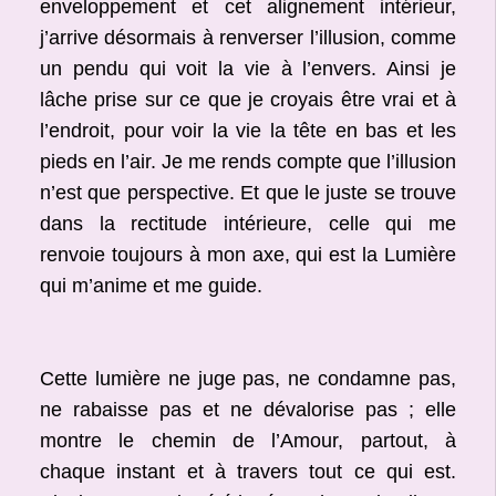
enveloppement et cet alignement intérieur,
j’arrive désormais à renverser l’illusion, comme
un pendu qui voit la vie à l’envers. Ainsi je
lâche prise sur ce que je croyais être vrai et à
l’endroit, pour voir la vie la tête en bas et les
pieds en l’air. Je me rends compte que l’illusion
n’est que perspective. Et que le juste se trouve
dans la rectitude intérieure, celle qui me
renvoie toujours à mon axe, qui est la Lumière
qui m’anime et me guide.
Cette lumière ne juge pas, ne condamne pas,
ne rabaisse pas et ne dévalorise pas ; elle
montre le chemin de l’Amour, partout, à
chaque instant et à travers tout ce qui est.