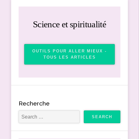
Science et spiritualité
OUTILS POUR ALLER MIEUX -
TOUS LES ARTICLES
Recherche