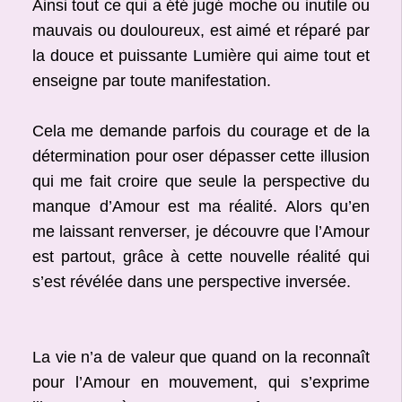
Ainsi tout ce qui a été jugé moche ou inutile ou
mauvais ou douloureux, est aimé et réparé par
la douce et puissante Lumière qui aime tout et
enseigne par toute manifestation.
Cela me demande parfois du courage et de la
détermination pour oser dépasser cette illusion
qui me fait croire que seule la perspective du
manque d’Amour est ma réalité. Alors qu’en
me laissant renverser, je découvre que l’Amour
est partout, grâce à cette nouvelle réalité qui
s’est révélée dans une perspective inversée.
La vie n’a de valeur que quand on la reconnaît
pour l’Amour en mouvement, qui s’exprime