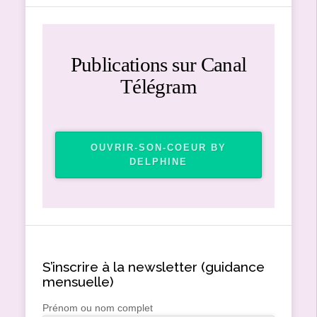
Publications sur Canal
Télégram
OUVRIR-SON-COEUR BY
DELPHINE
S’inscrire à la newsletter (guidance
mensuelle)
Prénom ou nom complet