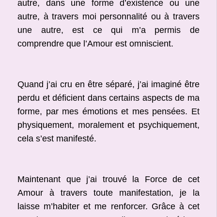
autre, dans une forme d’existence ou une
autre, à travers moi personnalité ou à travers
une autre, est ce qui m’a permis de
comprendre que l’Amour est omniscient.
Quand j’ai cru en être séparé, j’ai imaginé être
perdu et déficient dans certains aspects de ma
forme, par mes émotions et mes pensées. Et
physiquement, moralement et psychiquement,
cela s’est manifesté.
Maintenant que j’ai trouvé la Force de cet
Amour à travers toute manifestation, je la
laisse m’habiter et me renforcer. Grâce à cet