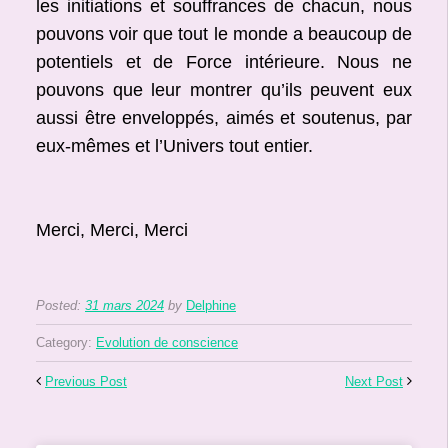
les initiations et souffrances de chacun, nous
pouvons voir que tout le monde a beaucoup de
potentiels et de Force intérieure. Nous ne
pouvons que leur montrer qu’ils peuvent eux
aussi être enveloppés, aimés et soutenus, par
eux-mêmes et l’Univers tout entier.
Merci, Merci, Merci
Posted:
31 mars 2024
by
Delphine
Category:
Evolution de conscience
Previous Post
Next Post