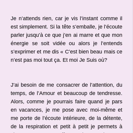
Je n’attends rien, car je vis l’instant comme il
est simplement. Si la tête s’emballe, je l’écoute
parler jusqu’à ce que j’en ai marre et que mon
énergie se soit vidée ou alors je l’entends
s’exprimer et me dis « C’est bien beau mais ce
n’est pas moi tout ça. Et moi Je Suis où?
J’ai besoin de me consacrer de l’attention, du
temps, de l’Amour et beaucoup de tendresse.
Alors, comme je pourrais faire quand je pars
en vacances, je me pose avec moi-même et
me porte de l’écoute intérieure, de la détente,
de la respiration et petit à petit je permets à