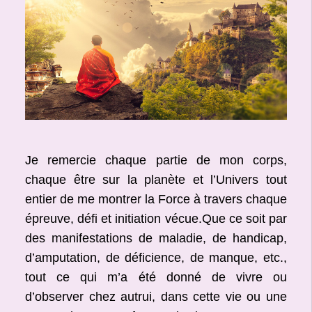
Je remercie chaque partie de mon corps,
chaque être sur la planète et l’Univers tout
entier de me montrer la Force à travers chaque
épreuve, défi et initiation vécue.Que ce soit par
des manifestations de maladie, de handicap,
d’amputation, de déficience, de manque, etc.,
tout ce qui m’a été donné de vivre ou
d’observer chez autrui, dans cette vie ou une