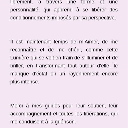
librement, à travers une forme et une
personnalité, qui apprend à se libérer des
conditionnements imposés par sa perspective.
Il est maintenant temps de m’Aimer, de me
reconnaître et de me chérir, comme cette
Lumière qui se voit en train de s’illuminer et de
briller, en transformant tout autour d’elle, le
manque d’éclat en un rayonnement encore
plus intense.
Merci à mes guides pour leur soutien, leur
accompagnement et toutes les libérations, qui
me conduisent à la guérison.