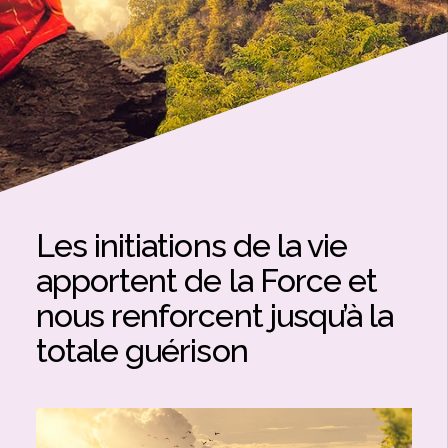
Les initiations de la vie
apportent de la Force et
nous renforcent jusqu’à la
totale guérison