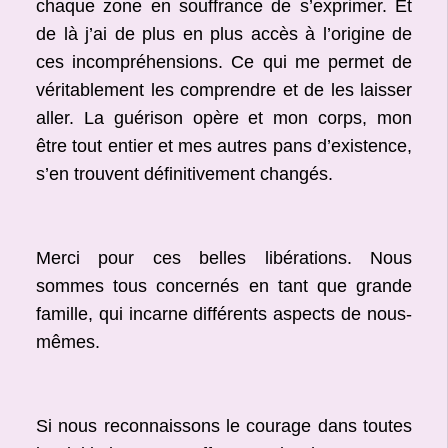
chaque zone en souffrance de s’exprimer. Et
de là j’ai de plus en plus accès à l’origine de
ces incompréhensions. Ce qui me permet de
véritablement les comprendre et de les laisser
aller. La guérison opère et mon corps, mon
être tout entier et mes autres pans d’existence,
s’en trouvent définitivement changés.
Merci pour ces belles libérations. Nous
sommes tous concernés en tant que grande
famille, qui incarne différents aspects de nous-
mêmes.
Si nous reconnaissons le courage dans toutes