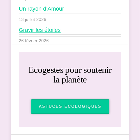
Un rayon d’Amour
13 juillet 2026
Gravir les étoiles
26 février 2026
Ecogestes pour soutenir
la planète
ASTUCES ÉCOLOGIQUES