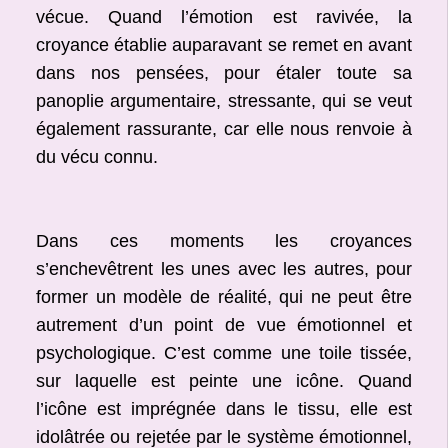
vécue. Quand l’émotion est ravivée, la
croyance établie auparavant se remet en avant
dans nos pensées, pour étaler toute sa
panoplie argumentaire, stressante, qui se veut
également rassurante, car elle nous renvoie à
du vécu connu.
Dans ces moments les croyances
s’enchevêtrent les unes avec les autres, pour
former un modèle de réalité, qui ne peut être
autrement d’un point de vue émotionnel et
psychologique. C’est comme une toile tissée,
sur laquelle est peinte une icône. Quand
l’icône est imprégnée dans le tissu, elle est
idolâtrée ou rejetée par le système émotionnel,