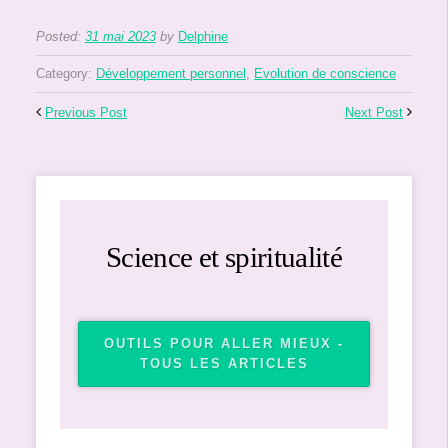
Posted:
31 mai 2023
by
Delphine
Category:
Développement personnel
,
Evolution de conscience
Previous Post
Next Post
Science et spiritualité
OUTILS POUR ALLER MIEUX -
TOUS LES ARTICLES