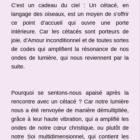
C’est un cadeau du ciel : Un cétacé, en
langage des oiseaux, est un moyen de s’offrir
ce point d’accueil qui ouvre une porte
intérieure. Car les cétacés sont porteurs de
joie, d’Amour inconditionnel et de toutes sortes
de codes qui amplifient la résonance de nos
ondes de lumière, qui nous reviennent par la
suite.
Pourquoi se sentons-nous apaisé après la
rencontre avec un cétacé ? Car notre lumière
nous a été renvoyée de manière démultipliée,
grâce à leur haute vibration, qui a amplifié les
ondes de notre cœur christique, ou plutôt de
notre Soi multidimensionnel, qui contient les