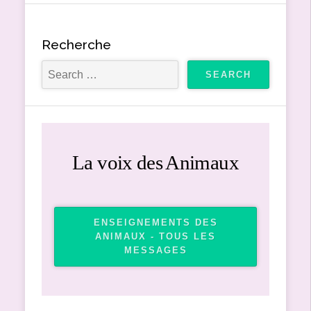
Recherche
La voix des Animaux
ENSEIGNEMENTS DES
ANIMAUX - TOUS LES
MESSAGES