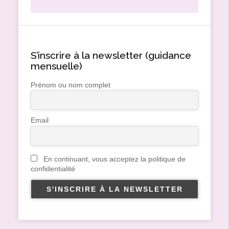
S’inscrire à la newsletter (guidance
mensuelle)
Prénom ou nom complet
Email
En continuant, vous acceptez la politique de
confidentialité