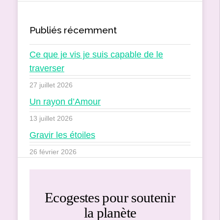
Publiés récemment
Ce que je vis je suis capable de le
traverser
27 juillet 2026
Un rayon d’Amour
13 juillet 2026
Gravir les étoiles
26 février 2026
Ecogestes pour soutenir
la planète