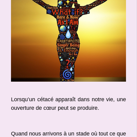
Lorsqu’un cétacé apparaît dans notre vie, une
ouverture de cœur peut se produire.
Quand nous arrivons à un stade où tout ce que