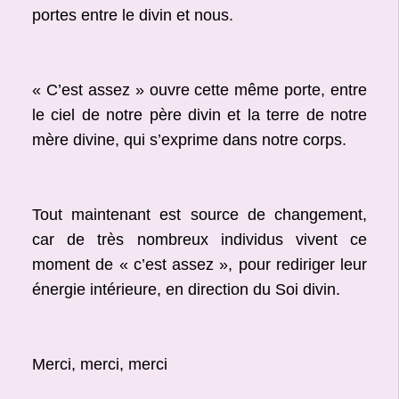
portes entre le divin et nous.
« C’est assez » ouvre cette même porte, entre
le ciel de notre père divin et la terre de notre
mère divine, qui s’exprime dans notre corps.
Tout maintenant est source de changement,
car de très nombreux individus vivent ce
moment de « c’est assez », pour rediriger leur
énergie intérieure, en direction du Soi divin.
Merci, merci, merci