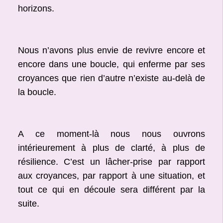
horizons.
Nous n’avons plus envie de revivre encore et
encore dans une boucle, qui enferme par ses
croyances que rien d’autre n’existe au-delà de
la boucle.
A ce moment-là nous nous ouvrons
intérieurement à plus de clarté, à plus de
résilience. C’est un lâcher-prise par rapport
aux croyances, par rapport à une situation, et
tout ce qui en découle sera différent par la
suite.