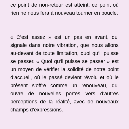
ce point de non-retour est atteint, ce point où
rien ne nous fera à nouveau tourner en boucle.
« C’est assez » est un pas en avant, qui
signale dans notre vibration, que nous allons
au-devant de toute limitation, quoi qu’il puisse
se passer. « Quoi qu’il puisse se passer » est
un moyen de vérifier la solidité de notre point
d’accueil, où le passé devient révolu et où le
présent s’offre comme un renouveau, qui
ouvre de nouvelles portes vers d’autres
perceptions de la réalité, avec de nouveaux
champs d’expressions.