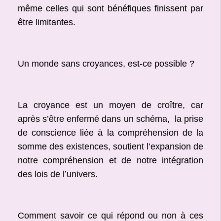
même celles qui sont bénéfiques finissent par
être limitantes.
Un monde sans croyances, est-ce possible ?
La croyance est un moyen de croître, car
après s’être enfermé dans un schéma, la prise
de conscience liée à la compréhension de la
somme des existences, soutient l’expansion de
notre compréhension et de notre intégration
des lois de l’univers.
Comment savoir ce qui répond ou non à ces