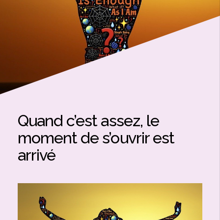
Quand c’est assez, le
moment de s’ouvrir est
arrivé