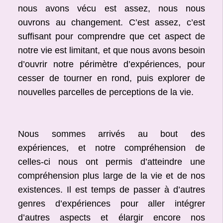
nous avons vécu est assez, nous nous
ouvrons au changement. C’est assez, c’est
suffisant pour comprendre que cet aspect de
notre vie est limitant, et que nous avons besoin
d’ouvrir notre périmètre d’expériences, pour
cesser de tourner en rond, puis explorer de
nouvelles parcelles de perceptions de la vie.
Nous sommes arrivés au bout des
expériences, et notre compréhension de
celles-ci nous ont permis d’atteindre une
compréhension plus large de la vie et de nos
existences. Il est temps de passer à d’autres
genres d’expériences pour aller intégrer
d’autres aspects et élargir encore nos