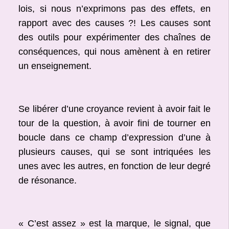
lois, si nous n’exprimons pas des effets, en
rapport avec des causes ?! Les causes sont
des outils pour expérimenter des chaînes de
conséquences, qui nous amènent à en retirer
un enseignement.
Se libérer d’une croyance revient à avoir fait le
tour de la question, à avoir fini de tourner en
boucle dans ce champ d’expression d’une à
plusieurs causes, qui se sont intriquées les
unes avec les autres, en fonction de leur degré
de résonance.
« C’est assez » est la marque, le signal, que