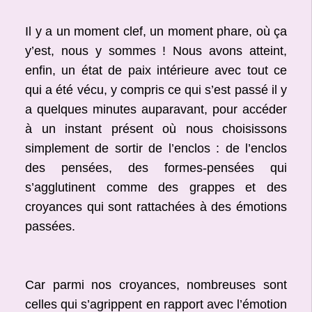
Il y a un moment clef, un moment phare, où ça
y’est, nous y sommes ! Nous avons atteint,
enfin, un état de paix intérieure avec tout ce
qui a été vécu, y compris ce qui s’est passé il y
a quelques minutes auparavant, pour accéder
à un instant présent où nous choisissons
simplement de sortir de l’enclos : de l’enclos
des pensées, des formes-pensées qui
s’agglutinent comme des grappes et des
croyances qui sont rattachées à des émotions
passées.
Car parmi nos croyances, nombreuses sont
celles qui s’agrippent en rapport avec l’émotion