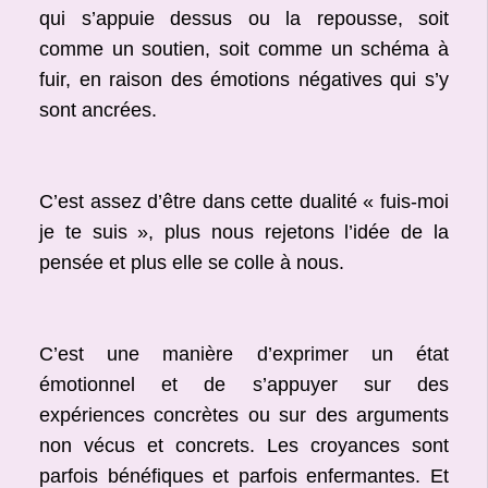
qui s’appuie dessus ou la repousse, soit
comme un soutien, soit comme un schéma à
fuir, en raison des émotions négatives qui s’y
sont ancrées.
C’est assez d’être dans cette dualité « fuis-moi
je te suis », plus nous rejetons l’idée de la
pensée et plus elle se colle à nous.
C’est une manière d’exprimer un état
émotionnel et de s’appuyer sur des
expériences concrètes ou sur des arguments
non vécus et concrets. Les croyances sont
parfois bénéfiques et parfois enfermantes. Et