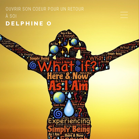
OUVRIR SON COEUR POUR UN RETOUR
À SOI
DELPHINE O