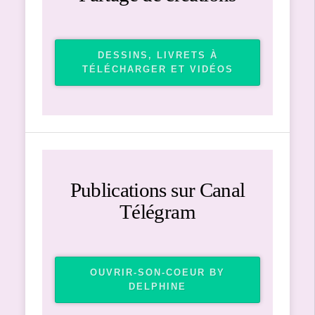
DESSINS, LIVRETS À
TÉLÉCHARGER ET VIDÉOS
Publications sur Canal
Télégram
OUVRIR-SON-COEUR BY
DELPHINE