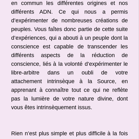
en commun les différentes origines et nos
différents ADN. Ce qui nous a permis
d’expérimenter de nombreuses créations de
peuples. Vous faîtes donc partie de cette suite
d’expériences, qui a abouti à un peuple dont la
conscience est capable de transcender les
différents aspects de la réduction de
conscience, liés à la volonté d’expérimenter le
libre-arbitre dans un oubli de votre
attachement intrinsèque à la Source, en
apprenant à connaître tout ce qui ne reflète
pas la lumière de votre nature divine, dont
vous êtes intrinsèquement issus.
Rien n’est plus simple et plus difficile à la fois