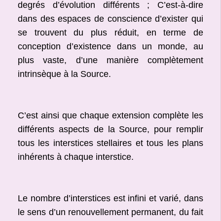
degrés d’évolution différents ; C’est-à-dire
dans des espaces de conscience d’exister qui
se trouvent du plus réduit, en terme de
conception d’existence dans un monde, au
plus vaste, d’une manière complètement
intrinsèque à la Source.
C’est ainsi que chaque extension complète les
différents aspects de la Source, pour remplir
tous les interstices stellaires et tous les plans
inhérents à chaque interstice.
Le nombre d’interstices est infini et varié, dans
le sens d’un renouvellement permanent, du fait