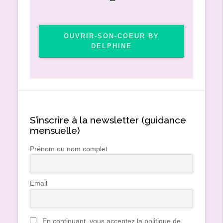
OUVRIR-SON-COEUR BY
DELPHINE
S’inscrire à la newsletter (guidance
mensuelle)
Prénom ou nom complet
Email
En continuant, vous acceptez la politique de