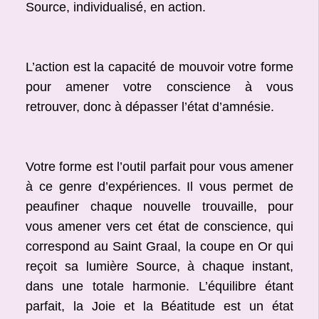
Source, individualisé, en action.
L’action est la capacité de mouvoir votre forme
pour amener votre conscience à vous
retrouver, donc à dépasser l’état d’amnésie.
Votre forme est l’outil parfait pour vous amener
à ce genre d’expériences. Il vous permet de
peaufiner chaque nouvelle trouvaille, pour
vous amener vers cet état de conscience, qui
correspond au Saint Graal, la coupe en Or qui
reçoit sa lumière Source, à chaque instant,
dans une totale harmonie. L’équilibre étant
parfait, la Joie et la Béatitude est un état