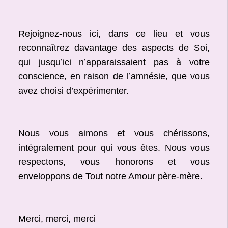
Rejoignez-nous ici, dans ce lieu et vous
reconnaîtrez davantage des aspects de Soi,
qui jusqu’ici n’apparaissaient pas à votre
conscience, en raison de l’amnésie, que vous
avez choisi d’expérimenter.
Nous vous aimons et vous chérissons,
intégralement pour qui vous êtes. Nous vous
respectons, vous honorons et vous
enveloppons de Tout notre Amour père-mère.
Merci, merci, merci