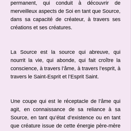
permanent, qui conduit à découvrir de
merveilleux aspects de Soi en tant que Source,
dans sa capacité de créateur, à travers ses
créations et ses créatures.
La Source est la source qui abreuve, qui
nourrit la vie, qui abonde, qui fait croître la
conscience, à travers l’âme, à travers l’esprit, à
travers le Saint-Esprit et l’Esprit Saint.
Une coupe qui est le réceptacle de l’âme qui
agit, en connaissance de sa reliance à sa
Source, en tant qu’état d’existence ou en tant
que créature issue de cette énergie père-mère