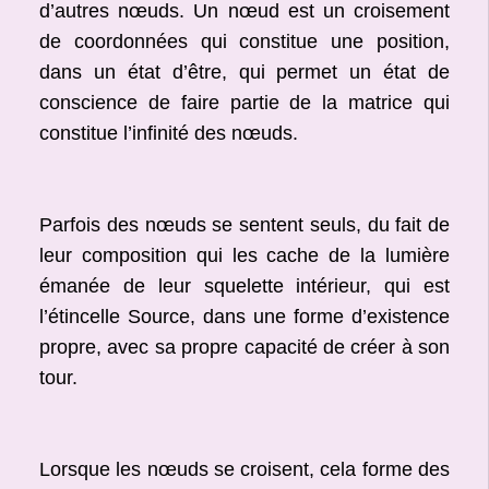
d’autres nœuds. Un nœud est un croisement
de coordonnées qui constitue une position,
dans un état d’être, qui permet un état de
conscience de faire partie de la matrice qui
constitue l’infinité des nœuds.
Parfois des nœuds se sentent seuls, du fait de
leur composition qui les cache de la lumière
émanée de leur squelette intérieur, qui est
l’étincelle Source, dans une forme d’existence
propre, avec sa propre capacité de créer à son
tour.
Lorsque les nœuds se croisent, cela forme des