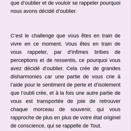
que d’oublier et de vouloir se rappeler pourquoi
nous avons décidé d’oublier.
C’est le challenge que vous êtes en train de
vivre en ce moment. Vous êtes en train de
vous rappeler, par d’infimes bribes de
perceptions et de ressentis, ce pourquoi vous
avez décidé d’oublier. Cela crée de grandes
disharmonies car une partie de vous crie à
l’aide pour le sentiment de perte et d’isolement
que l’oubli crée, et à la fois une autre partie de
vous est transportée de joie de retrouver
chaque morceau de souvenir, qui vous
rapproche de plus en plus de votre état originel
de conscience, qui se rappelle de Tout.