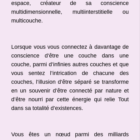
espace, créateur de sa conscience
multidimensionnelle, multiinterstitielle ou
multicouche.
Lorsque vous vous connectez à davantage de
conscience d’être une couche dans une
couche, parmi d’infinies autres couches et que
vous sentez l’intrication de chacune des
couches, l’illusion d’être séparé se transforme
en un souvenir d’être connecté par nature et
d’être nourri par cette énergie qui relie Tout
dans sa totalité d’existences.
Vous êtes un nœud parmi des milliards