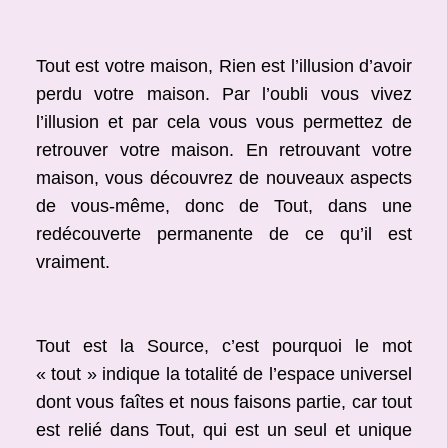
Tout est votre maison, Rien est l’illusion d’avoir
perdu votre maison. Par l’oubli vous vivez
l’illusion et par cela vous vous permettez de
retrouver votre maison. En retrouvant votre
maison, vous découvrez de nouveaux aspects
de vous-même, donc de Tout, dans une
redécouverte permanente de ce qu’il est
vraiment.
Tout est la Source, c’est pourquoi le mot
« tout » indique la totalité de l’espace universel
dont vous faîtes et nous faisons partie, car tout
est relié dans Tout, qui est un seul et unique