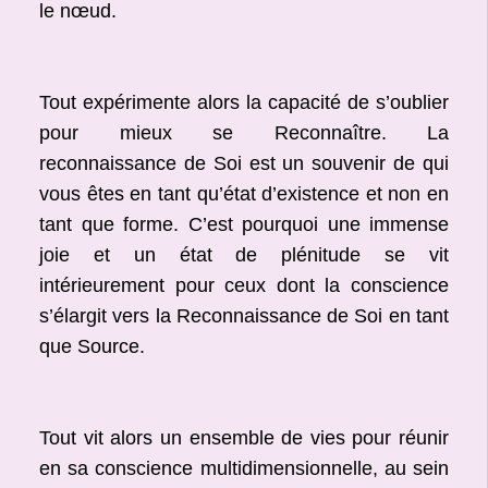
le nœud.
Tout expérimente alors la capacité de s’oublier
pour mieux se Reconnaître. La
reconnaissance de Soi est un souvenir de qui
vous êtes en tant qu’état d’existence et non en
tant que forme. C’est pourquoi une immense
joie et un état de plénitude se vit
intérieurement pour ceux dont la conscience
s’élargit vers la Reconnaissance de Soi en tant
que Source.
Tout vit alors un ensemble de vies pour réunir
en sa conscience multidimensionnelle, au sein