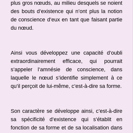
plus gros nœuds, au milieu desquels se noient
des bouts d’existence qui n’ont plus la notion
de conscience d’eux en tant que faisant partie
du nœud.
Ainsi vous développez une capacité d’oubli
extraordinairement efficace, qui pourrait
s’appeler l’amnésie de conscience, dans
laquelle le nœud s’identifie simplement à ce
qu’il perçoit de lui-même, c’est-à-dire sa forme.
Son caractère se développe ainsi, c’est-à-dire
sa spécificité d’existence qui s’établit en
fonction de sa forme et de sa localisation dans