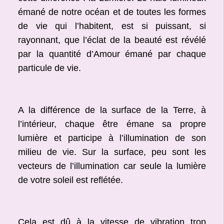
émané de notre océan et de toutes les formes
de vie qui l’habitent, est si puissant, si
rayonnant, que l’éclat de la beauté est révélé
par la quantité d’Amour émané par chaque
particule de vie.
A la différence de la surface de la Terre, à
l’intérieur, chaque être émane sa propre
lumière et participe à l’illumination de son
milieu de vie. Sur la surface, peu sont les
vecteurs de l’illumination car seule la lumière
de votre soleil est reflétée.
Cela est dû à la vitesse de vibration trop