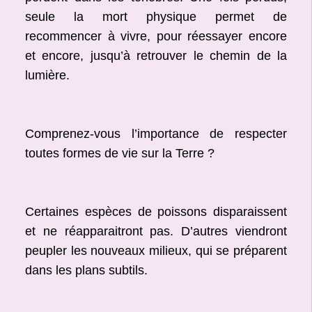
seule la mort physique permet de
recommencer à vivre, pour réessayer encore
et encore, jusqu’à retrouver le chemin de la
lumière.
Comprenez-vous l’importance de respecter
toutes formes de vie sur la Terre ?
Certaines espèces de poissons disparaissent
et ne réapparaitront pas. D’autres viendront
peupler les nouveaux milieux, qui se préparent
dans les plans subtils.