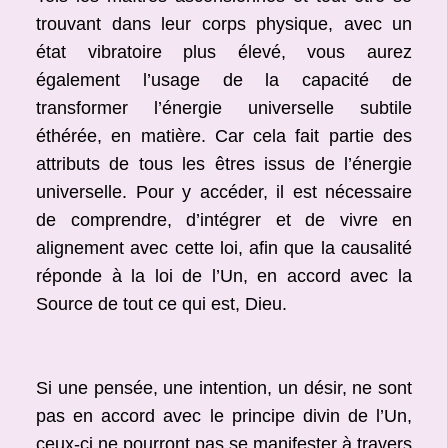
trouvant dans leur corps physique, avec un
état vibratoire plus élevé, vous aurez
également l’usage de la capacité de
transformer l’énergie universelle subtile
éthérée, en matière. Car cela fait partie des
attributs de tous les êtres issus de l’énergie
universelle. Pour y accéder, il est nécessaire
de comprendre, d’intégrer et de vivre en
alignement avec cette loi, afin que la causalité
réponde à la loi de l’Un, en accord avec la
Source de tout ce qui est, Dieu.
Si une pensée, une intention, un désir, ne sont
pas en accord avec le principe divin de l’Un,
ceux-ci ne pourront pas se manifester à travers