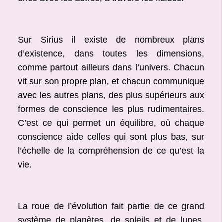
Sur Sirius il existe de nombreux plans
d’existence, dans toutes les dimensions,
comme partout ailleurs dans l’univers. Chacun
vit sur son propre plan, et chacun communique
avec les autres plans, des plus supérieurs aux
formes de conscience les plus rudimentaires.
C’est ce qui permet un équilibre, où chaque
conscience aide celles qui sont plus bas, sur
l’échelle de la compréhension de ce qu’est la
vie.
La roue de l’évolution fait partie de ce grand
système de planètes, de soleils et de lunes.