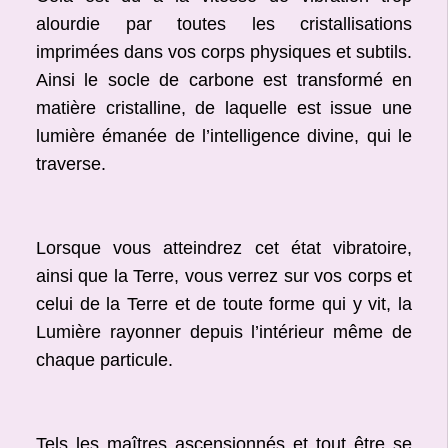
alourdie par toutes les cristallisations
imprimées dans vos corps physiques et subtils.
Ainsi le socle de carbone est transformé en
matière cristalline, de laquelle est issue une
lumière émanée de l’intelligence divine, qui le
traverse.
Lorsque vous atteindrez cet état vibratoire,
ainsi que la Terre, vous verrez sur vos corps et
celui de la Terre et de toute forme qui y vit, la
Lumière rayonner depuis l’intérieur même de
chaque particule.
Tels les maîtres ascensionnés et tout être se