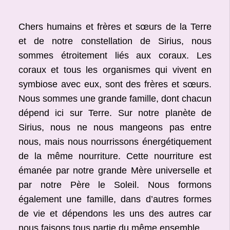
Chers humains et frères et sœurs de la Terre
et de notre constellation de Sirius, nous
sommes étroitement liés aux coraux. Les
coraux et tous les organismes qui vivent en
symbiose avec eux, sont des frères et sœurs.
Nous sommes une grande famille, dont chacun
dépend ici sur Terre. Sur notre planète de
Sirius, nous ne nous mangeons pas entre
nous, mais nous nourrissons énergétiquement
de la même nourriture. Cette nourriture est
émanée par notre grande Mère universelle et
par notre Père le Soleil. Nous formons
également une famille, dans d’autres formes
de vie et dépendons les uns des autres car
nous faisons tous partie du même ensemble.