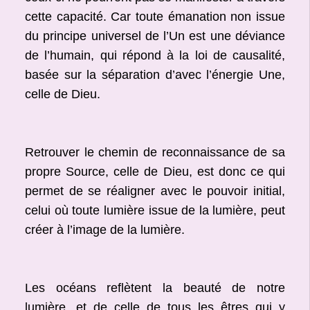
cette capacité. Car toute émanation non issue
du principe universel de l’Un est une déviance
de l’humain, qui répond à la loi de causalité,
basée sur la séparation d’avec l’énergie Une,
celle de Dieu.
Retrouver le chemin de reconnaissance de sa
propre Source, celle de Dieu, est donc ce qui
permet de se réaligner avec le pouvoir initial,
celui où toute lumière issue de la lumière, peut
créer à l’image de la lumière.
Les océans reflètent la beauté de notre
lumière, et de celle de tous les êtres qui y