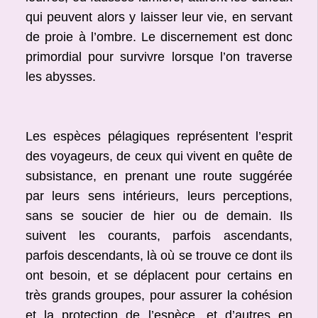
qui peuvent alors y laisser leur vie, en servant
de proie à l’ombre. Le discernement est donc
primordial pour survivre lorsque l’on traverse
les abysses.
Les espèces pélagiques représentent l’esprit
des voyageurs, de ceux qui vivent en quête de
subsistance, en prenant une route suggérée
par leurs sens intérieurs, leurs perceptions,
sans se soucier de hier ou de demain. Ils
suivent les courants, parfois ascendants,
parfois descendants, là où se trouve ce dont ils
ont besoin, et se déplacent pour certains en
très grands groupes, pour assurer la cohésion
et la protection de l’espèce, et d’autres en