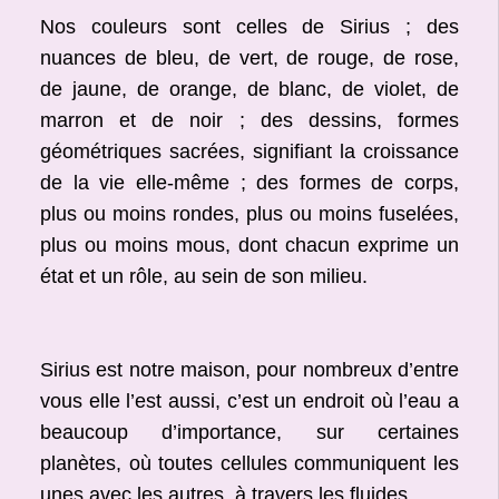
Nos couleurs sont celles de Sirius ; des
nuances de bleu, de vert, de rouge, de rose,
de jaune, de orange, de blanc, de violet, de
marron et de noir ; des dessins, formes
géométriques sacrées, signifiant la croissance
de la vie elle-même ; des formes de corps,
plus ou moins rondes, plus ou moins fuselées,
plus ou moins mous, dont chacun exprime un
état et un rôle, au sein de son milieu.
Sirius est notre maison, pour nombreux d’entre
vous elle l’est aussi, c’est un endroit où l’eau a
beaucoup d’importance, sur certaines
planètes, où toutes cellules communiquent les
unes avec les autres, à travers les fluides.