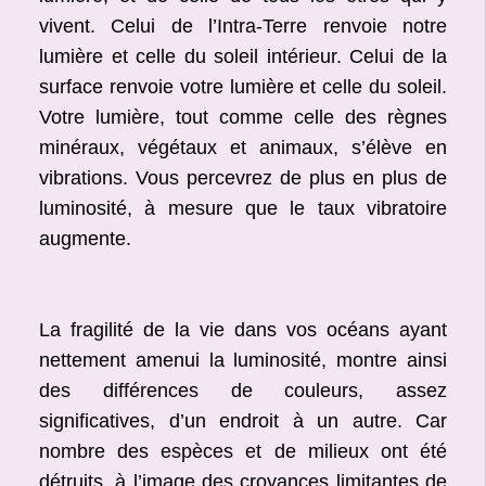
vivent. Celui de l’Intra-Terre renvoie notre
lumière et celle du soleil intérieur. Celui de la
surface renvoie votre lumière et celle du soleil.
Votre lumière, tout comme celle des règnes
minéraux, végétaux et animaux, s’élève en
vibrations. Vous percevrez de plus en plus de
luminosité, à mesure que le taux vibratoire
augmente.
La fragilité de la vie dans vos océans ayant
nettement amenui la luminosité, montre ainsi
des différences de couleurs, assez
significatives, d’un endroit à un autre. Car
nombre des espèces et de milieux ont été
détruits, à l’image des croyances limitantes de