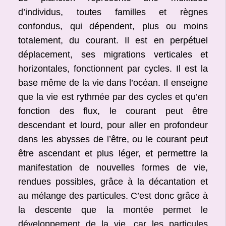
d’individus, toutes familles et règnes
confondus, qui dépendent, plus ou moins
totalement, du courant. Il est en perpétuel
déplacement, ses migrations verticales et
horizontales, fonctionnent par cycles. Il est la
base même de la vie dans l’océan. Il enseigne
que la vie est rythmée par des cycles et qu’en
fonction des flux, le courant peut être
descendant et lourd, pour aller en profondeur
dans les abysses de l’être, ou le courant peut
être ascendant et plus léger, et permettre la
manifestation de nouvelles formes de vie,
rendues possibles, grâce à la décantation et
au mélange des particules. C’est donc grâce à
la descente que la montée permet le
développement de la vie, car les particules