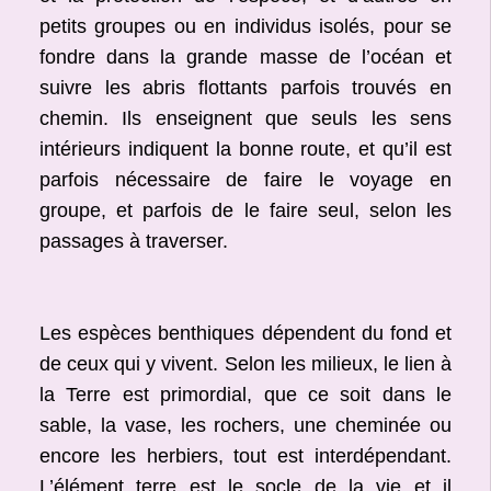
petits groupes ou en individus isolés, pour se
fondre dans la grande masse de l’océan et
suivre les abris flottants parfois trouvés en
chemin. Ils enseignent que seuls les sens
intérieurs indiquent la bonne route, et qu’il est
parfois nécessaire de faire le voyage en
groupe, et parfois de le faire seul, selon les
passages à traverser.
Les espèces benthiques dépendent du fond et
de ceux qui y vivent. Selon les milieux, le lien à
la Terre est primordial, que ce soit dans le
sable, la vase, les rochers, une cheminée ou
encore les herbiers, tout est interdépendant.
L’élément terre est le socle de la vie et il