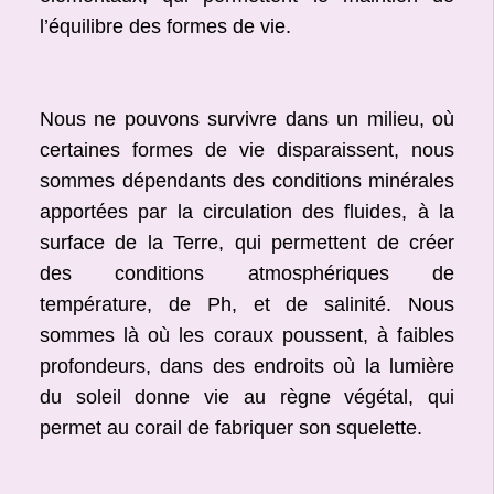
l’équilibre des formes de vie.
Nous ne pouvons survivre dans un milieu, où
certaines formes de vie disparaissent, nous
sommes dépendants des conditions minérales
apportées par la circulation des fluides, à la
surface de la Terre, qui permettent de créer
des conditions atmosphériques de
température, de Ph, et de salinité. Nous
sommes là où les coraux poussent, à faibles
profondeurs, dans des endroits où la lumière
du soleil donne vie au règne végétal, qui
permet au corail de fabriquer son squelette.