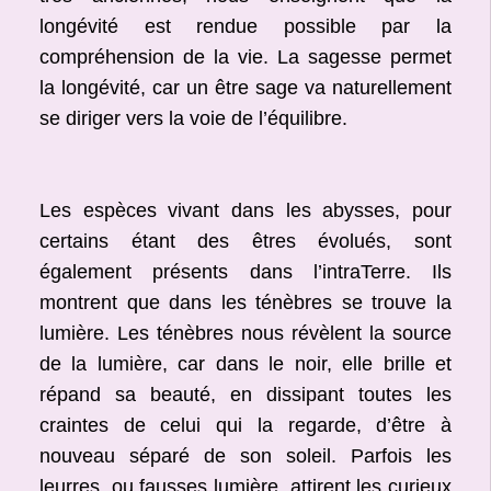
longévité est rendue possible par la
compréhension de la vie. La sagesse permet
la longévité, car un être sage va naturellement
se diriger vers la voie de l’équilibre.
Les espèces vivant dans les abysses, pour
certains étant des êtres évolués, sont
également présents dans l’intraTerre. Ils
montrent que dans les ténèbres se trouve la
lumière. Les ténèbres nous révèlent la source
de la lumière, car dans le noir, elle brille et
répand sa beauté, en dissipant toutes les
craintes de celui qui la regarde, d’être à
nouveau séparé de son soleil. Parfois les
leurres, ou fausses lumière, attirent les curieux