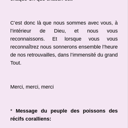
C’est donc là que nous sommes avec vous, à
l’intérieur de Dieu, et nous vous
reconnaissons. Et lorsque vous vous
reconnaîtrez nous sonnerons ensemble l’heure
de nos retrouvailles, dans l’immensité du grand
Tout.
Merci, merci, merci
*
Message du peuple des poissons des
récifs coralliens: