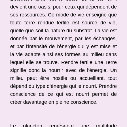
devient une oasis, pour ceux qui dépendent de
ses ressources. Ce mode de vie enseigne que
toute terre rendue fertile est source de vie,
quelle que soit la nature du substrat. La vie est
donnée par le mouvement, par les échanges,
et par l’intensité de l’énergie qui y est mise et
la vie adapte ainsi ses formes au milieu dans
lequel elle se trouve. Rendre fertile une Terre
signifie donc la nourrir avec de l’énergie. Un
milieu peut être hostile ou accueillant, tout
dépend du type d’énergie qui le nourri. Prendre
conscience de ce qui est nourri permet de
créer davantage en pleine conscience.
Le plancton représente une multitude