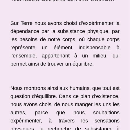
Sur Terre nous avons choisi d’expérimenter la
dépendance par la subsistance physique, par
les besoins de notre corps, où chaque corps
représente un élément indispensable à
l’ensemble, appartenant à un milieu, qui
permet ainsi de trouver un équilibre.
Nous montrons ainsi aux humains, que tout est
question d’équilibre. Dans ce plan d’existence,
nous avons choisi de nous manger les uns les
autres, parce que nous souhaitions
expérimenter, à travers les sensations
physiques, la recherche de subsistance à