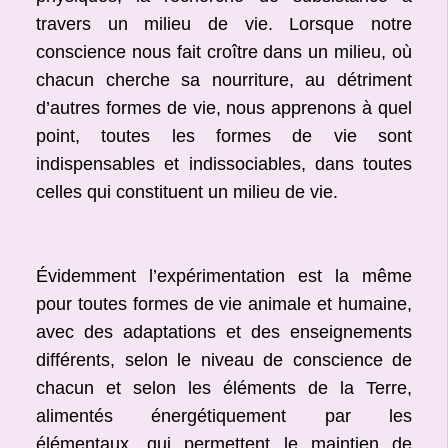
travers un milieu de vie. Lorsque notre
conscience nous fait croître dans un milieu, où
chacun cherche sa nourriture, au détriment
d’autres formes de vie, nous apprenons à quel
point, toutes les formes de vie sont
indispensables et indissociables, dans toutes
celles qui constituent un milieu de vie.
Évidemment l’expérimentation est la même
pour toutes formes de vie animale et humaine,
avec des adaptations et des enseignements
différents, selon le niveau de conscience de
chacun et selon les éléments de la Terre,
alimentés énergétiquement par les
élémentaux, qui permettent le maintien de