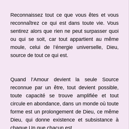
Reconnaissez tout ce que vous êtes et vous
reconnaîtrez ce qui est dans toute vie. Vous
sentirez alors que rien ne peut surpasser quoi
ou qui se soit, car tout appartient au même
moule, celui de l’énergie universelle, Dieu,
source de tout ce qui est.
Quand l’Amour devient la seule Source
reconnue par un être, tout devient possible,
toute capacité se trouve amplifiée et tout
circule en abondance, dans un monde où toute
forme est un prolongement de Dieu, ce même
Dieu, qui donne existence et subsistance à
chaque Un que chacun est.