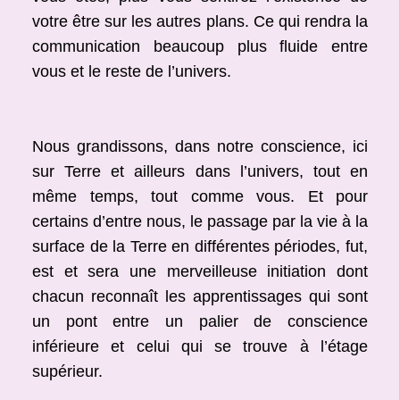
votre être sur les autres plans. Ce qui rendra la
communication beaucoup plus fluide entre
vous et le reste de l’univers.
Nous grandissons, dans notre conscience, ici
sur Terre et ailleurs dans l’univers, tout en
même temps, tout comme vous. Et pour
certains d’entre nous, le passage par la vie à la
surface de la Terre en différentes périodes, fut,
est et sera une merveilleuse initiation dont
chacun reconnaît les apprentissages qui sont
un pont entre un palier de conscience
inférieure et celui qui se trouve à l’étage
supérieur.