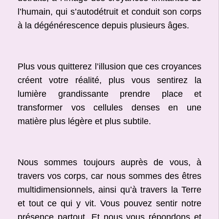
l’humain, qui s’autodétruit et conduit son corps
à la dégénérescence depuis plusieurs âges.
Plus vous quitterez l’illusion que ces croyances
créent votre réalité, plus vous sentirez la
lumière grandissante prendre place et
transformer vos cellules denses en une
matière plus légère et plus subtile.
Nous sommes toujours auprès de vous, à
travers vos corps, car nous sommes des êtres
multidimensionnels, ainsi qu’à travers la Terre
et tout ce qui y vit. Vous pouvez sentir notre
présence partout. Et nous vous répondons et