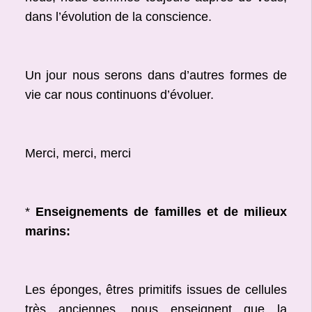
dans l’évolution de la conscience.
Un jour nous serons dans d’autres formes de
vie car nous continuons d’évoluer.
Merci, merci, merci
*
Enseignements de familles et de milieux
marins:
Les éponges, êtres primitifs issues de cellules
très anciennes, nous enseignent que la