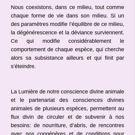
Nous coexistons, dans ce milieu, tout comme
chaque forme de vie dans son milieu. Si un
des paramètres modifie l’équilibre de ce milieu,
la dégénérescence et la déviance surviennent.
Ce qui modifie considérablement le
comportement de chaque espèce, qui cherche
alors sa subsistance ailleurs et qui finit par
s’éteindre.
La Lumière de notre conscience divine animale
et le partenariat des consciences divines
animales de plusieurs espèces, permettent au
flux divin de circuler et de subvenir à nos
besoins: de nourriture, d’abris, de rencontres
avec nos congénères et de conditions pour