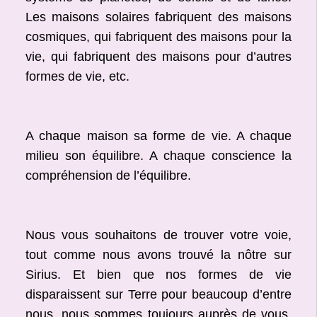
Les maisons solaires fabriquent des maisons
cosmiques, qui fabriquent des maisons pour la
vie, qui fabriquent des maisons pour d’autres
formes de vie, etc.
A chaque maison sa forme de vie. A chaque
milieu son équilibre. A chaque conscience la
compréhension de l’équilibre.
Nous vous souhaitons de trouver votre voie,
tout comme nous avons trouvé la nôtre sur
Sirius. Et bien que nos formes de vie
disparaissent sur Terre pour beaucoup d’entre
nous, nous sommes toujours auprès de vous,