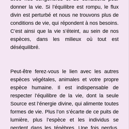
donner la vie. Si l’équilibre est rompu, le flux
divin est perturbé et nous ne trouvons plus de
conditions de vie, qui répondent à nos besoins.
C’est ainsi que la vie s’éteint, au sein de nos
espèces, dans les milieux où tout est
déséquilibré.
Peut-être ferez-vous le lien avec les autres
espèces végétales, animales et votre propre
espèce humaine. Il est indispensable de
respecter l’équilibre de la vie, dont la seule
Source est l’énergie divine, qui alimente toutes
formes de vie. Plus l’on s’écarte de ce puits de
lumière, plus l’espèce et les individus se
perdent dans les ténèbres. Une fois perdus,