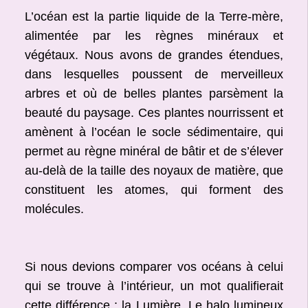
L’océan est la partie liquide de la Terre-mère,
alimentée par les règnes minéraux et
végétaux. Nous avons de grandes étendues,
dans lesquelles poussent de merveilleux
arbres et où de belles plantes parsèment la
beauté du paysage. Ces plantes nourrissent et
amènent à l’océan le socle sédimentaire, qui
permet au règne minéral de bâtir et de s’élever
au-delà de la taille des noyaux de matière, que
constituent les atomes, qui forment des
molécules.
Si nous devions comparer vos océans à celui
qui se trouve à l’intérieur, un mot qualifierait
cette différence : la Lumière. Le halo lumineux