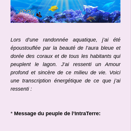
Lors d’une randonnée aquatique, j’ai été
époustouflée par la beauté de l’aura bleue et
dorée des coraux et de tous les habitants qui
peuplent le lagon. J’ai ressenti un Amour
profond et sincère de ce milieu de vie. Voici
une transcription énergétique de ce que j’ai
ressenti :
*
Message du peuple de l’IntraTerre: