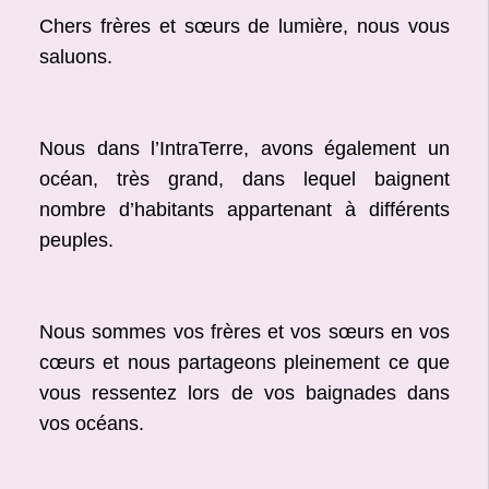
Chers frères et sœurs de lumière, nous vous
saluons.
Nous dans l’IntraTerre, avons également un
océan, très grand, dans lequel baignent
nombre d’habitants appartenant à différents
peuples.
Nous sommes vos frères et vos sœurs en vos
cœurs et nous partageons pleinement ce que
vous ressentez lors de vos baignades dans
vos océans.