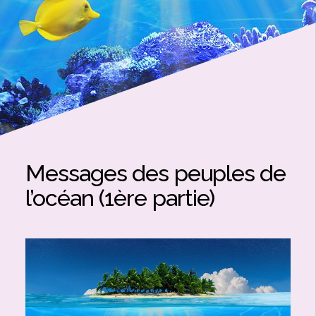
Messages des peuples de
l’océan (1ère partie)