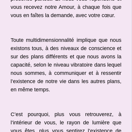
vous recevez notre Amour, à chaque fois que
vous en faîtes la demande, avec votre cœur.
Toute multidimensionnalité implique que nous
existons tous, à des niveaux de conscience et
sur des plans différents et que nous avons la
capacité, selon le niveau vibratoire dans lequel
nous sommes, à communiquer et à ressentir
l’existence de notre vie dans les autres plans,
en même temps.
C’est pourquoi, plus vous retrouverez, à
l’intérieur de vous, le rayon de lumière que
vous êtes, plus vous sentirez l’existence de