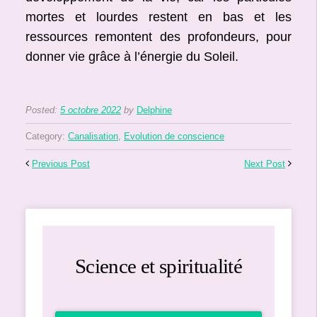
mortes et lourdes restent en bas et les
ressources remontent des profondeurs, pour
donner vie grâce à l’énergie du Soleil.
Posted:
5 octobre 2022
by
Delphine
Category:
Canalisation
,
Evolution de conscience
Previous Post
Next Post
Science et spiritualité