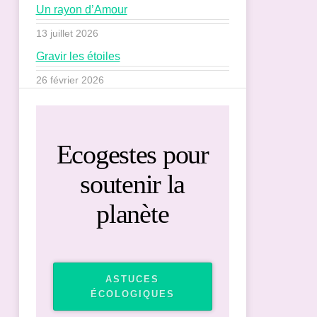
Un rayon d’Amour
13 juillet 2026
Gravir les étoiles
26 février 2026
Ecogestes pour
soutenir la
planète
ASTUCES
ÉCOLOGIQUES