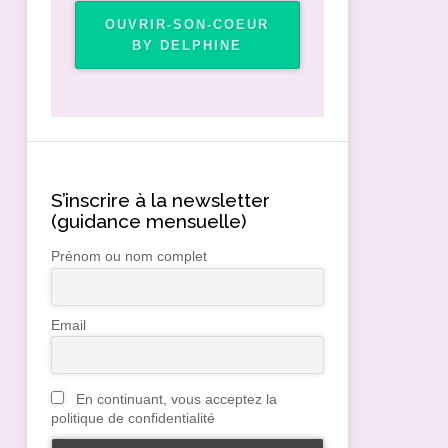
OUVRIR-SON-COEUR
BY DELPHINE
S’inscrire à la newsletter
(guidance mensuelle)
Prénom ou nom complet
Email
En continuant, vous acceptez la
politique de confidentialité