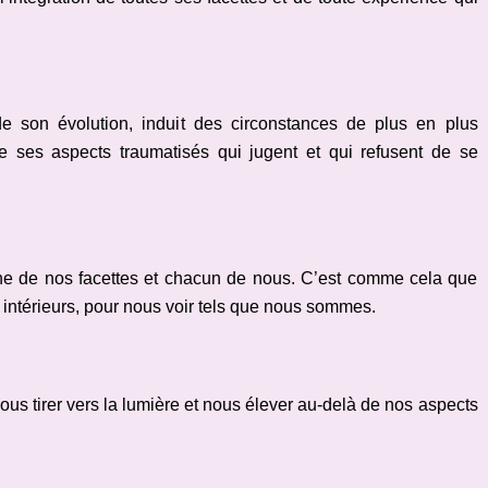
e son évolution, induit des circonstances de plus en plus
e ses aspects traumatisés qui jugent et qui refusent de se
e de nos facettes et chacun de nous. C’est comme cela que
 intérieurs, pour nous voir tels que nous sommes.
nous tirer vers la lumière et nous élever au-delà de nos aspects