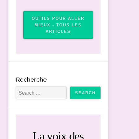
OUTILS POUR ALLER
MIEUX - TOUS LES
ARTICLES
Recherche
La voix des