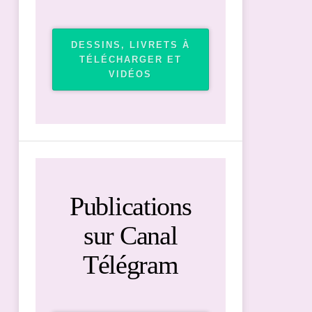
DESSINS, LIVRETS À
TÉLÉCHARGER ET
VIDÉOS
Publications
sur Canal
Télégram