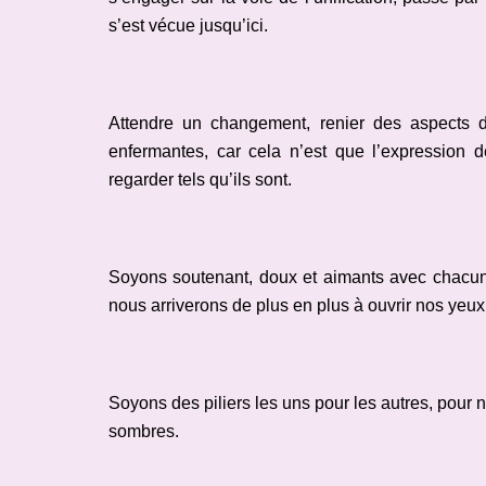
s’est vécue jusqu’ici.
Attendre un changement, renier des aspects d
enfermantes, car cela n’est que l’expression d
regarder tels qu’ils sont.
Soyons soutenant, doux et aimants avec chacun
nous arriverons de plus en plus à ouvrir nos yeux
Soyons des piliers les uns pour les autres, pour 
sombres.