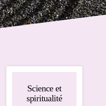
Science et
spiritualité