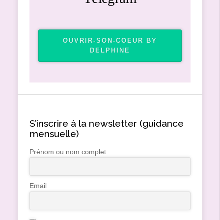
OUVRIR-SON-COEUR BY
DELPHINE
S’inscrire à la newsletter (guidance
mensuelle)
Prénom ou nom complet
Email