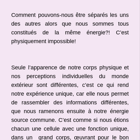
Comment pouvons-nous être séparés les uns
des autres alors que nous sommes tous
constitués de la même énergie?! C’est
physiquement impossible!
Seule l’apparence de notre corps physique et
nos perceptions individuelles du monde
extérieur sont différentes, c’est ce qui rend
notre expérience unique, car elle nous permet
de rassembler des informations différentes,
que nous ramenons ensuite à notre énergie
source commune. C’est comme si nous étions
chacun une cellule avec une fonction unique,
dans un grand corps, œuvrant pour le bon