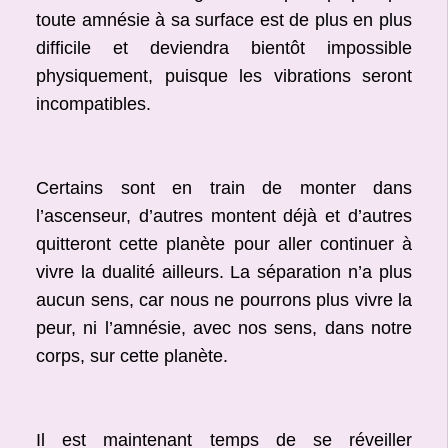
toute amnésie à sa surface est de plus en plus
difficile et deviendra bientôt impossible
physiquement, puisque les vibrations seront
incompatibles.
Certains sont en train de monter dans
l’ascenseur, d’autres montent déjà et d’autres
quitteront cette planète pour aller continuer à
vivre la dualité ailleurs. La séparation n’a plus
aucun sens, car nous ne pourrons plus vivre la
peur, ni l’amnésie, avec nos sens, dans notre
corps, sur cette planète.
Il est maintenant temps de se réveiller