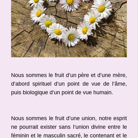
Nous sommes le fruit d’un père et d’une mère,
d’abord spirituel d’un point de vue de l’âme,
puis biologique d’un point de vue humain.
Nous sommes le fruit d’une union, notre esprit
ne pourrait exister sans l’union divine entre le
féminin et le masculin sacré, le contenant et le