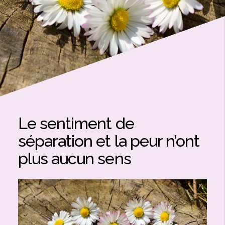
Le sentiment de
séparation et la peur n’ont
plus aucun sens