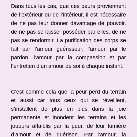
Dans tous les cas, que ces peurs proviennent
de l’extérieur ou de l’intérieur, il est nécessaire
de ne pas leur donner davantage de pouvoir,
de ne pas se laisser posséder par elles, de ne
pas se rendormir. La purification des corps se
fait par l’amour guérisseur, l’amour par le
pardon, l’amour par la compassion et par
l’entretien d’un amour de soi à chaque instant.
C’est comme cela que la peur perd du terrain
et aussi car tous ceux qui se réveillent,
s’installent de plus en plus dans la joie
permanente et inondent les terrains et les
joueurs affaiblis par la peur, de leur lumière
d’amour et de guérison. Par l’amour, la