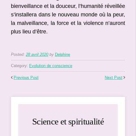
bienveillance et la douceur, l’humanité réveillée
s’installera dans le nouveau monde où la peur,
la malveillance, la force et la violence n’auront
plus lieu d’être.
Posted:
28 avril 2020
by
Delphine
Category:
Evolution de conscience
Previous Post
Next Post
Science et spiritualité