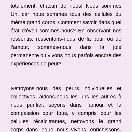
totalement, chacun de nous! Nous sommes
Un, car nous sommes tous des cellules du
même grand corps. Comment savoir dans quel
état d’éveil sommes-nous? En observant nos
ressentis, ressentons-nous de la peur ou de
l’amour, sommes-nous dans la joie
permanente ou vivons-nous parfois encore des
expériences de peur?
Nettoyons-nous des peurs individuelles et
collectives, aidons-nous les uns les autres à
nous purifier, soyons dans l’amour et la
compassion pour tous, y compris pour les
cellules récalcitrantes, nettoyons le grand
corps dans lequel nous vivons, enrichissons-