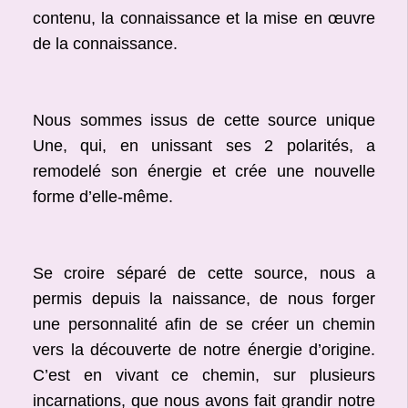
contenu, la connaissance et la mise en œuvre
de la connaissance.
Nous sommes issus de cette source unique
Une, qui, en unissant ses 2 polarités, a
remodelé son énergie et crée une nouvelle
forme d’elle-même.
Se croire séparé de cette source, nous a
permis depuis la naissance, de nous forger
une personnalité afin de se créer un chemin
vers la découverte de notre énergie d’origine.
C’est en vivant ce chemin, sur plusieurs
incarnations, que nous avons fait grandir notre