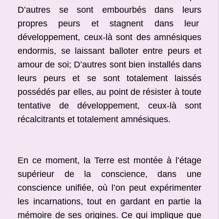
D’autres se sont embourbés dans leurs
propres peurs et stagnent dans leur
développement, ceux-là sont des amnésiques
endormis, se laissant balloter entre peurs et
amour de soi; D’autres sont bien installés dans
leurs peurs et se sont totalement laissés
possédés par elles, au point de résister à toute
tentative de développement, ceux-là sont
récalcitrants et totalement amnésiques.
En ce moment, la Terre est montée à l’étage
supérieur de la conscience, dans une
conscience unifiée, où l’on peut expérimenter
les incarnations, tout en gardant en partie la
mémoire de ses origines. Ce qui implique que