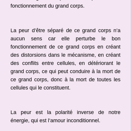
fonctionnement du grand corps.
La peur d’être séparé de ce grand corps n’a
aucun sens car elle perturbe le bon
fonctionnement de ce grand corps en créant
des distorsions dans le mécanisme, en créant
des conflits entre cellules, en détériorant le
grand corps, ce qui peut conduire à la mort de
ce grand corps, donc à la mort de toutes les
cellules qui le constituent.
La peur est la polarité inverse de notre
énergie, qui est l’amour inconditionnel.