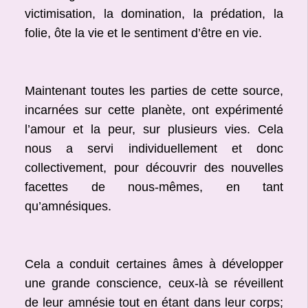
victimisation, la domination, la prédation, la
folie, ôte la vie et le sentiment d’être en vie.
Maintenant toutes les parties de cette source,
incarnées sur cette planète, ont expérimenté
l’amour et la peur, sur plusieurs vies. Cela
nous a servi individuellement et donc
collectivement, pour découvrir des nouvelles
facettes de nous-mêmes, en tant
qu’amnésiques.
Cela a conduit certaines âmes à développer
une grande conscience, ceux-là se réveillent
de leur amnésie tout en étant dans leur corps;