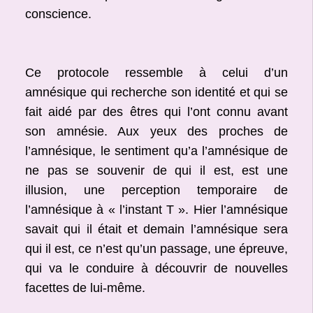
conscience.
Ce protocole ressemble à celui d’un
amnésique qui recherche son identité et qui se
fait aidé par des êtres qui l’ont connu avant
son amnésie. Aux yeux des proches de
l’amnésique, le sentiment qu’a l’amnésique de
ne pas se souvenir de qui il est, est une
illusion, une perception temporaire de
l’amnésique à « l’instant T ». Hier l’amnésique
savait qui il était et demain l’amnésique sera
qui il est, ce n’est qu’un passage, une épreuve,
qui va le conduire à découvrir de nouvelles
facettes de lui-même.