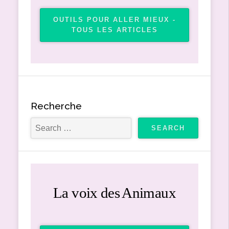
OUTILS POUR ALLER MIEUX -
TOUS LES ARTICLES
Recherche
La voix des Animaux