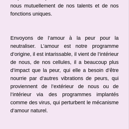
nous mutuellement de nos talents et de nos
fonctions uniques.
Envoyons de l’amour à la peur pour la
neutraliser. L’amour est notre programme
d’origine, il est intarissable, il vient de l’intérieur
de nous, de nos cellules, il a beaucoup plus
d’impact que la peur, qui elle a besoin d’être
nourrie par d’autres vibrations de peurs, qui
proviennent de l’extérieur de nous ou de
l’intérieur via des programmes implantés
comme des virus, qui perturbent le mécanisme
d’amour naturel.