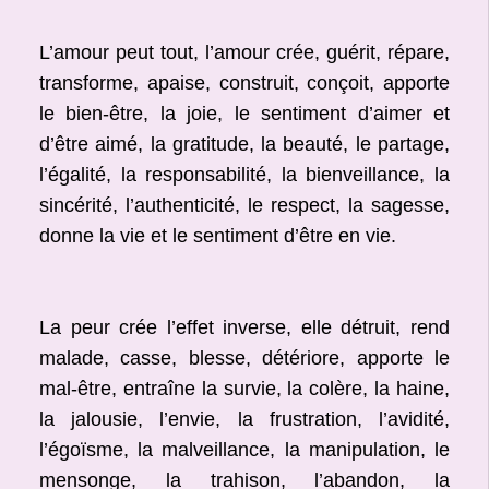
L’amour peut tout, l’amour crée, guérit, répare,
transforme, apaise, construit, conçoit, apporte
le bien-être, la joie, le sentiment d’aimer et
d’être aimé, la gratitude, la beauté, le partage,
l’égalité, la responsabilité, la bienveillance, la
sincérité, l’authenticité, le respect, la sagesse,
donne la vie et le sentiment d’être en vie.
La peur crée l’effet inverse, elle détruit, rend
malade, casse, blesse, détériore, apporte le
mal-être, entraîne la survie, la colère, la haine,
la jalousie, l’envie, la frustration, l’avidité,
l’égoïsme, la malveillance, la manipulation, le
mensonge, la trahison, l’abandon, la