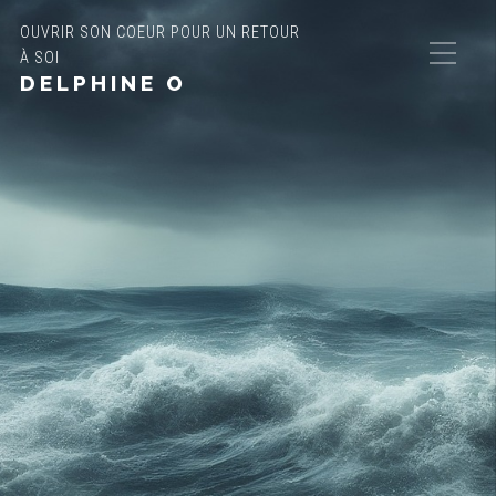
OUVRIR SON COEUR POUR UN RETOUR
À SOI
DELPHINE O