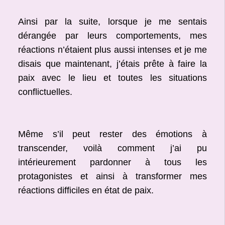
Ainsi par la suite, lorsque je me sentais
dérangée par leurs comportements, mes
réactions n’étaient plus aussi intenses et je me
disais que maintenant, j’étais prête à faire la
paix avec le lieu et toutes les situations
conflictuelles.
Même s’il peut rester des émotions à
transcender, voilà comment j’ai pu
intérieurement pardonner à tous les
protagonistes et ainsi à transformer mes
réactions difficiles en état de paix.