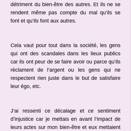
détriment du bien-être des autres. Et ils ne se
rendent même pas compte du mal qu’ils se
font et qu’ils font aux autres.
Cela vaut pour tout dans la société, les gens
qui ont des scandales dans les lieux publics
car ils ont peur de se faire avoir ou parce qu’ils
réclament de l’argent ou les gens qui ne
respectent rien juste dans le but de satisfaire
leur égo, etc.
J’ai ressenti ce décalage et ce sentiment
d’injustice car je mettais en avant l’impact de
leurs actes sur mon bien-être et eux mettaient