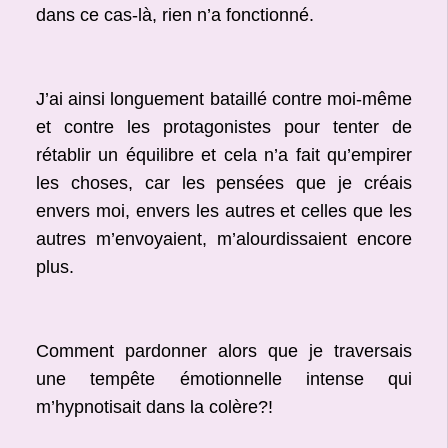
dans ce cas-là, rien n’a fonctionné.
J’ai ainsi longuement bataillé contre moi-même
et contre les protagonistes pour tenter de
rétablir un équilibre et cela n’a fait qu’empirer
les choses, car les pensées que je créais
envers moi, envers les autres et celles que les
autres m’envoyaient, m’alourdissaient encore
plus.
Comment pardonner alors que je traversais
une tempête émotionnelle intense qui
m’hypnotisait dans la colère?!