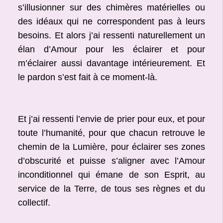
s’illusionner sur des chimères matérielles ou
des idéaux qui ne correspondent pas à leurs
besoins. Et alors j’ai ressenti naturellement un
élan d’Amour pour les éclairer et pour
m’éclairer aussi davantage intérieurement. Et
le pardon s’est fait à ce moment-là.
Et j’ai ressenti l’envie de prier pour eux, et pour
toute l’humanité, pour que chacun retrouve le
chemin de la Lumière, pour éclairer ses zones
d’obscurité et puisse s’aligner avec l’Amour
inconditionnel qui émane de son Esprit, au
service de la Terre, de tous ses règnes et du
collectif.