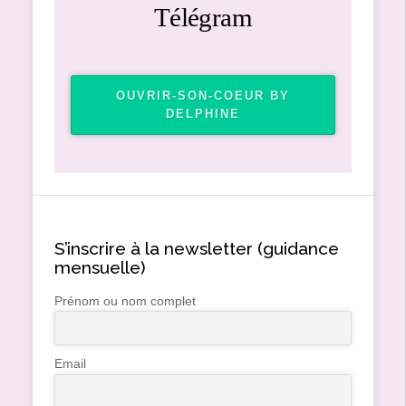
Télégram
OUVRIR-SON-COEUR BY
DELPHINE
S’inscrire à la newsletter (guidance
mensuelle)
Prénom ou nom complet
Email