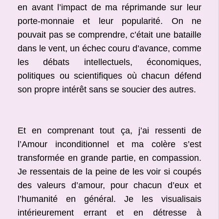
en avant l’impact de ma réprimande sur leur
porte-monnaie et leur popularité. On ne
pouvait pas se comprendre, c’était une bataille
dans le vent, un échec couru d’avance, comme
les débats intellectuels, économiques,
politiques ou scientifiques où chacun défend
son propre intérêt sans se soucier des autres.
Et en comprenant tout ça, j’ai ressenti de
l’Amour inconditionnel et ma colère s’est
transformée en grande partie, en compassion.
Je ressentais de la peine de les voir si coupés
des valeurs d’amour, pour chacun d’eux et
l’humanité en général. Je les visualisais
intérieurement errant et en détresse à