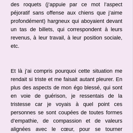
des roquets (j’appuie par ce mot l’aspect
péjoratif sans offense aux chiens que j’aime
profondément) hargneux qui aboyaient devant
un tas de billets, qui correspondent à leurs
revenus, à leur travail, à leur position sociale,
etc.
Et là j’ai compris pourquoi cette situation me
rendait si triste et me faisait autant pleurer. En
plus des aspects de mon égo blessé, qui sont
en voie de guérison, je ressentais de la
tristesse car je voyais à quel point ces
personnes se sont coupées de toutes formes
d’empathie, de compassion et de valeurs
alignées avec le cœur, pour se tourner