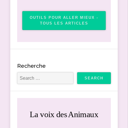
OUTILS POUR ALLER MIEUX -
TOUS LES ARTICLES
Recherche
La voix des Animaux