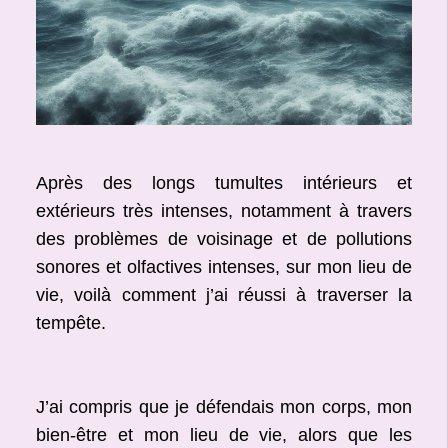
Après des longs tumultes intérieurs et
extérieurs très intenses, notamment à travers
des problèmes de voisinage et de pollutions
sonores et olfactives intenses, sur mon lieu de
vie, voilà comment j’ai réussi à traverser la
tempête.
J’ai compris que je défendais mon corps, mon
bien-être et mon lieu de vie, alors que les