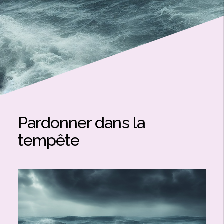
Pardonner dans la
tempête