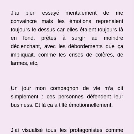
J’ai bien essayé mentalement de me
convaincre mais les émotions reprenaient
toujours le dessus car elles étaient toujours là
en fond, prêtes à surgir au moindre
déclenchant, avec les débordements que ça
impliquait, comme les crises de colères, de
larmes, etc.
Un jour mon compagnon de vie m’a dit
simplement : ces personnes défendent leur
business. Et là ça a tilté émotionnellement.
J’ai visualisé tous les protagonistes comme