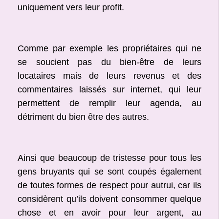
uniquement vers leur profit.
Comme par exemple les propriétaires qui ne
se soucient pas du bien-être de leurs
locataires mais de leurs revenus et des
commentaires laissés sur internet, qui leur
permettent de remplir leur agenda, au
détriment du bien être des autres.
Ainsi que beaucoup de tristesse pour tous les
gens bruyants qui se sont coupés également
de toutes formes de respect pour autrui, car ils
considèrent qu’ils doivent consommer quelque
chose et en avoir pour leur argent, au