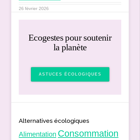
26 février 2026
Ecogestes pour soutenir
la planète
ASTUCES ÉCOLOGIQUES
Alternatives écologiques
Consommation
Alimentation