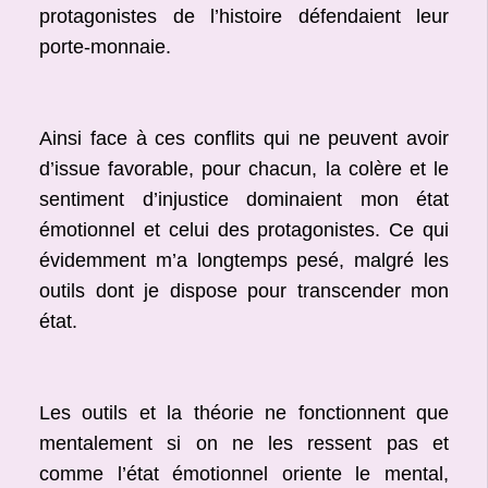
protagonistes de l’histoire défendaient leur
porte-monnaie.
Ainsi face à ces conflits qui ne peuvent avoir
d’issue favorable, pour chacun, la colère et le
sentiment d’injustice dominaient mon état
émotionnel et celui des protagonistes. Ce qui
évidemment m’a longtemps pesé, malgré les
outils dont je dispose pour transcender mon
état.
Les outils et la théorie ne fonctionnent que
mentalement si on ne les ressent pas et
comme l’état émotionnel oriente le mental,