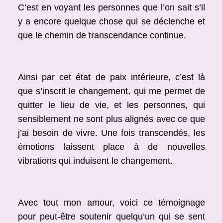
C’est en voyant les personnes que l’on sait s’il
y a encore quelque chose qui se déclenche et
que le chemin de transcendance continue.
Ainsi par cet état de paix intérieure, c’est là
que s’inscrit le changement, qui me permet de
quitter le lieu de vie, et les personnes, qui
sensiblement ne sont plus alignés avec ce que
j’ai besoin de vivre. Une fois transcendés, les
émotions laissent place à de nouvelles
vibrations qui induisent le changement.
Avec tout mon amour, voici ce témoignage
pour peut-être soutenir quelqu’un qui se sent