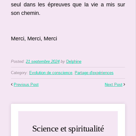
seul dans les épreuves que la vie a mis sur
son chemin.
Merci, Merci, Merci
Posted:
21 septembre 2024
by
Delphine
Category:
Evolution de conscience
,
Partage d'expériences
Previous Post
Next Post
Science et spiritualité