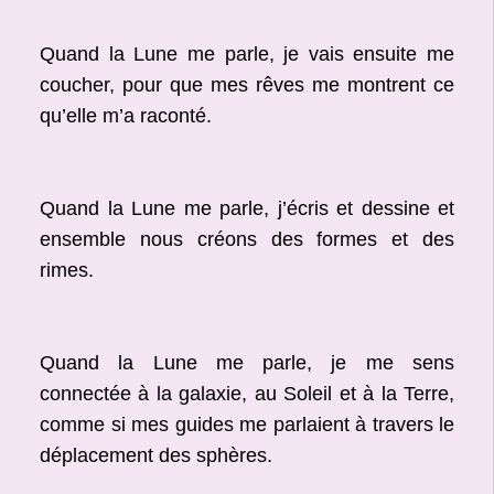
Quand la Lune me parle, je vais ensuite me
coucher, pour que mes rêves me montrent ce
qu’elle m’a raconté.
Quand la Lune me parle, j’écris et dessine et
ensemble nous créons des formes et des
rimes.
Quand la Lune me parle, je me sens
connectée à la galaxie, au Soleil et à la Terre,
comme si mes guides me parlaient à travers le
déplacement des sphères.