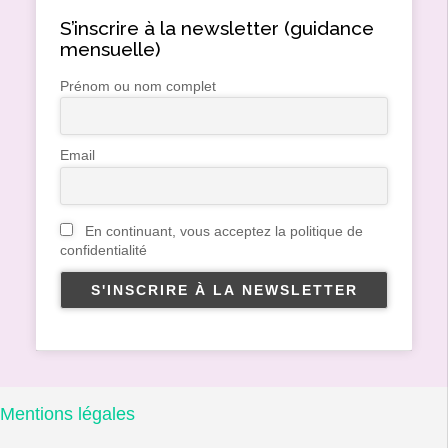
S’inscrire à la newsletter (guidance
mensuelle)
Prénom ou nom complet
Email
En continuant, vous acceptez la politique de
confidentialité
Mentions légales