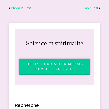
Previous Post
Next Post
Science et spiritualité
OUTILS POUR ALLER MIEUX -
TOUS LES ARTICLES
Recherche