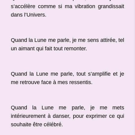
s’accélère comme si ma vibration grandissait
dans l’Univers.
Quand la Lune me parle, je me sens attirée, tel
un aimant qui fait tout remonter.
Quand la Lune me parle, tout s’amplifie et je
me retrouve face à mes ressentis.
Quand la Lune me parle, je me mets
intérieurement à danser, pour exprimer ce qui
souhaite être célébré.