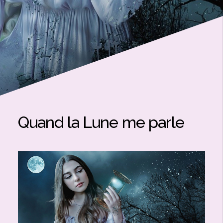
Quand la Lune me parle