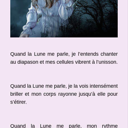
Quand la Lune me parle, je l’entends chanter
au diapason et mes cellules vibrent à l’unisson.
Quand la Lune me parle, je la vois intensément
briller et mon corps rayonne jusqu’à elle pour
s’étirer.
Quand la Lune me parle, mon rythme