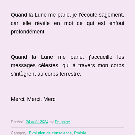
Quand la Lune me parle, je l’écoute sagement,
car elle révèle en moi ce qui est enfoui
profondément.
Quand la Lune me parle, j’accueille les
messages célestes, qui à travers mon corps
s’intègrent au corps terrestre.
Merci, Merci, Merci
Posted:
24 août 2024
by
Delphine
Category:
Evolution de conscience
,
Poésie