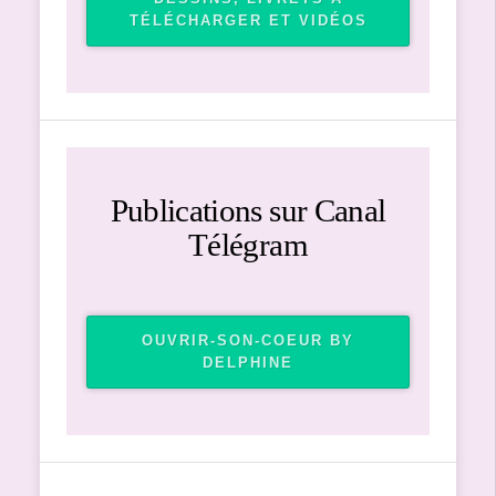
TÉLÉCHARGER ET VIDÉOS
Publications sur Canal
Télégram
OUVRIR-SON-COEUR BY
DELPHINE