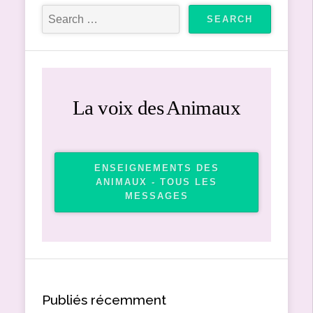
La voix des Animaux
ENSEIGNEMENTS DES
ANIMAUX - TOUS LES
MESSAGES
Publiés récemment