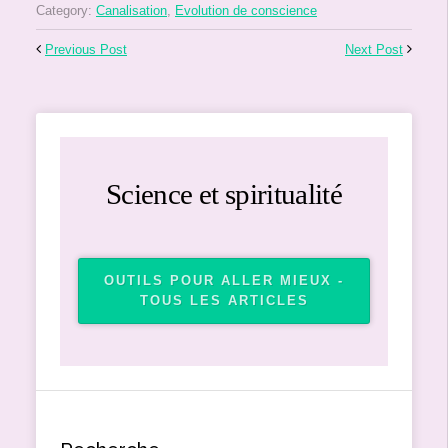
Category:
Canalisation
,
Evolution de conscience
Previous Post
Next Post
Science et spiritualité
OUTILS POUR ALLER MIEUX -
TOUS LES ARTICLES