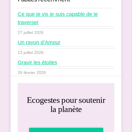
Ce que je vis je suis capable de le
traverser
27 juillet 2026
Un rayon d’Amour
13 juillet 2026
Gravir les étoiles
26 février 2026
Ecogestes pour soutenir
la planète