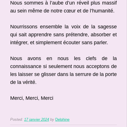
Nous sommes à l’aube d’un réveil plus massif
au sein même de notre cœur et de l’humanité.
Nourrissons ensemble la voix de la sagesse
qui sait apprendre sans prétendre, absorber et
intégrer, et simplement écouter sans parler.
Nous avons en nous les clefs de la
connaissance si seulement nous acceptons de
les laisser se glisser dans la serrure de la porte
de la vérité.
Merci, Merci, Merci
Posted:
17 janvier 2024
by
Delphine