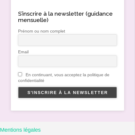
S’inscrire à la newsletter (guidance
mensuelle)
Prénom ou nom complet
Email
En continuant, vous acceptez la politique de
confidentialité
Mentions légales