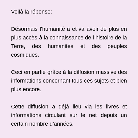
Voilà la réponse:
Désormais l’humanité a et va avoir de plus en
plus accès à la connaissance de l’histoire de la
Terre, des humanités et des peuples
cosmiques.
Ceci en partie grâce à la diffusion massive des
informations concernant tous ces sujets et bien
plus encore.
Cette diffusion a déjà lieu via les livres et
informations circulant sur le net depuis un
certain nombre d’années.