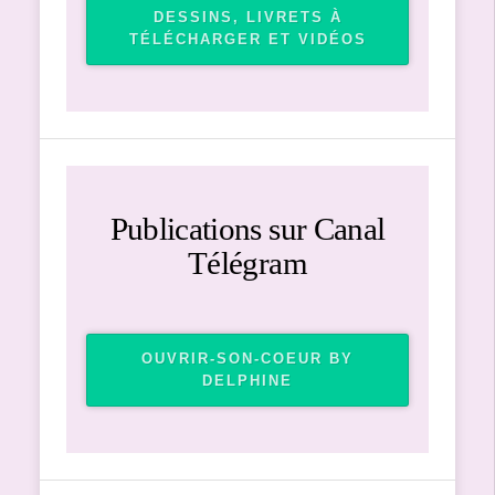
DESSINS, LIVRETS À
TÉLÉCHARGER ET VIDÉOS
Publications sur Canal
Télégram
OUVRIR-SON-COEUR BY
DELPHINE