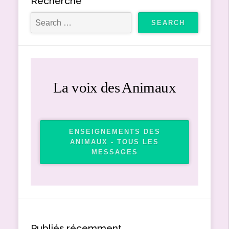
Recherche
La voix des Animaux
ENSEIGNEMENTS DES
ANIMAUX - TOUS LES
MESSAGES
Publiés récemment