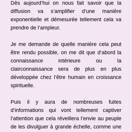
Dès aujourd’hui on nous fait savoir que la
diffusion va s’amplifier d’une manière
exponentielle et démesurée tellement cela va
prendre de l’ampleur.
Je me demande de quelle manière cela peut
être rendu possible, on me dit que d’abord la
connaissance intérieure ou la
clairconnaissance sera de plus en plus
développée chez l’être humain en croissance
spirituelle.
Puis il y aura de nombreuses fuites
d’informations qui vont tellement captiver
l’attention que cela réveillera l’envie au peuple
de les divulguer à grande échelle, comme une