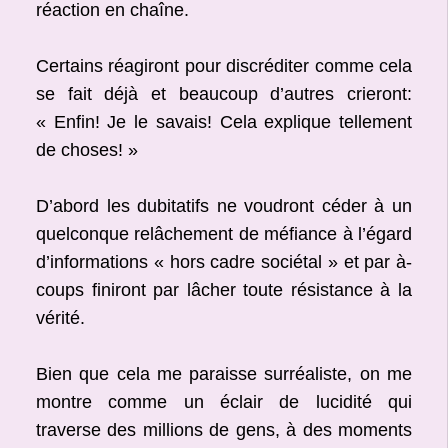
réaction en chaîne.
Certains réagiront pour discréditer comme cela
se fait déjà et beaucoup d’autres crieront:
« Enfin! Je le savais! Cela explique tellement
de choses! »
D’abord les dubitatifs ne voudront céder à un
quelconque relâchement de méfiance à l’égard
d’informations « hors cadre sociétal » et par à-
coups finiront par lâcher toute résistance à la
vérité.
Bien que cela me paraisse surréaliste, on me
montre comme un éclair de lucidité qui
traverse des millions de gens, à des moments