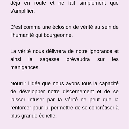
déjà en route et ne fait simplement que
s’amplifier.
C’est comme une éclosion de vérité au sein de
l’humanité qui bourgeonne.
La vérité nous délivrera de notre ignorance et
ainsi la sagesse prévaudra sur les
manigances.
Nourrir l’idée que nous avons tous la capacité
de développer notre discernement et de se
laisser infuser par la vérité ne peut que la
renforcer pour lui permettre de se concrétiser à
plus grande échelle.