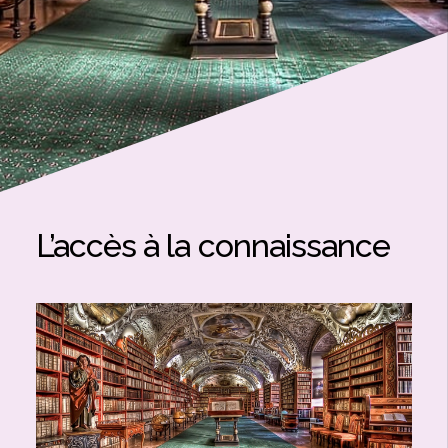
L’accès à la connaissance