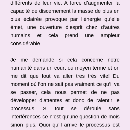
différents de leur vie. A force d’augmenter la
capacité de discernement la masse de plus en
plus éclairée provoque par l’énergie qu’elle
émet, une ouverture d’esprit chez d’autres
humains et cela prend une ampleur
considérable.
Je me demande si cela concerne notre
humanité dans un court ou moyen terme et on
me dit que tout va aller très très vite! Du
moment où l’on ne sait pas vraiment ce qu’il va
se passer, cela nous permet de ne pas
développer d’attentes et donc de ralentir le
processus. Si tout se déroule sans
interférences ce n’est qu’une question de mois
sinon plus. Quoi qu’il arrive le processus est