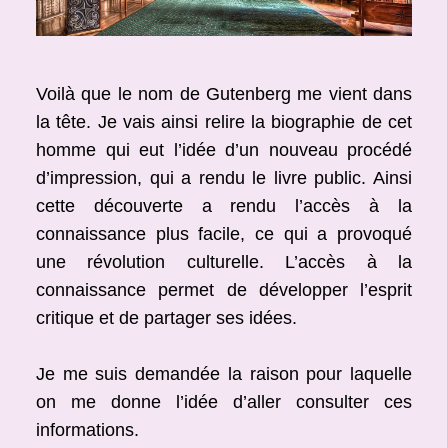
Voilà que le nom de Gutenberg me vient dans
la tête. Je vais ainsi relire la biographie de cet
homme qui eut l’idée d’un nouveau procédé
d’impression, qui a rendu le livre public. Ainsi
cette découverte a rendu l’accès à la
connaissance plus facile, ce qui a provoqué
une révolution culturelle. L’accès à la
connaissance permet de développer l’esprit
critique et de partager ses idées.
Je me suis demandée la raison pour laquelle
on me donne l’idée d’aller consulter ces
informations.