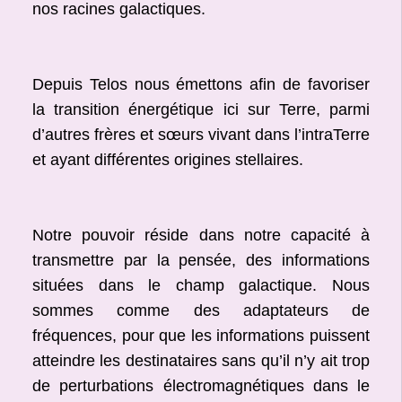
nos racines galactiques.
Depuis Telos nous émettons afin de favoriser
la transition énergétique ici sur Terre, parmi
d’autres frères et sœurs vivant dans l’intraTerre
et ayant différentes origines stellaires.
Notre pouvoir réside dans notre capacité à
transmettre par la pensée, des informations
situées dans le champ galactique. Nous
sommes comme des adaptateurs de
fréquences, pour que les informations puissent
atteindre les destinataires sans qu’il n’y ait trop
de perturbations électromagnétiques dans le