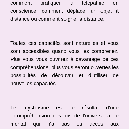
comment pratiquer la télépathie en
conscience, comment déplacer un objet à
distance ou comment soigner à distance.
Toutes ces capacités sont naturelles et vous
sont accessibles quand vous les comprenez.
Plus vous vous ouvrirez à davantage de ces
compréhensions, plus vous seront ouvertes les
possibilités de découvrir et d’utiliser de
nouvelles capacités.
Le mysticisme est le résultat d’une
incompréhension des lois de l’univers par le
mental qui n’a pas eu accès aux