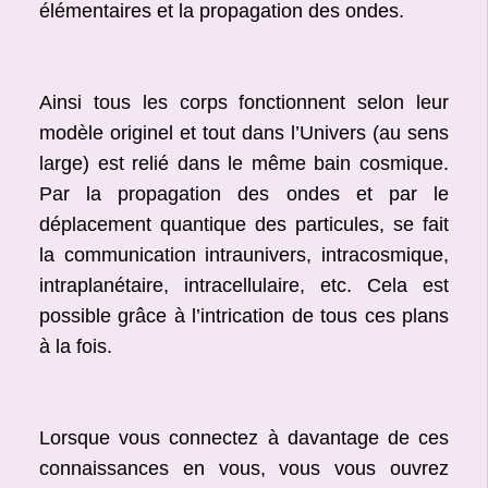
élémentaires et la propagation des ondes.
Ainsi tous les corps fonctionnent selon leur
modèle originel et tout dans l’Univers (au sens
large) est relié dans le même bain cosmique.
Par la propagation des ondes et par le
déplacement quantique des particules, se fait
la communication intraunivers, intracosmique,
intraplanétaire, intracellulaire, etc. Cela est
possible grâce à l’intrication de tous ces plans
à la fois.
Lorsque vous connectez à davantage de ces
connaissances en vous, vous vous ouvrez