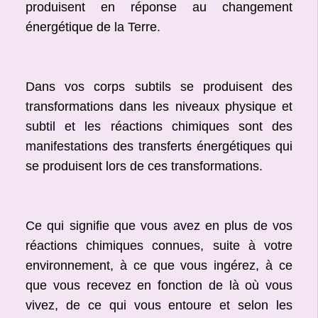
produisent en réponse au changement
énergétique de la Terre.
Dans vos corps subtils se produisent des
transformations dans les niveaux physique et
subtil et les réactions chimiques sont des
manifestations des transferts énergétiques qui
se produisent lors de ces transformations.
Ce qui signifie que vous avez en plus de vos
réactions chimiques connues, suite à votre
environnement, à ce que vous ingérez, à ce
que vous recevez en fonction de là où vous
vivez, de ce qui vous entoure et selon les