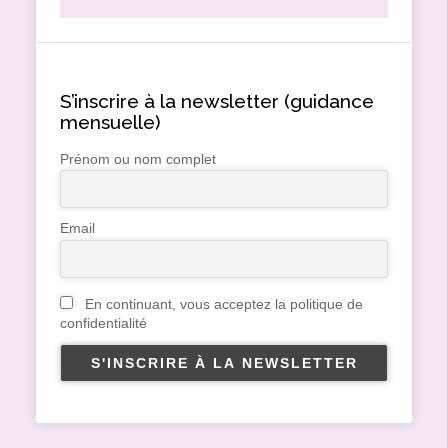
S’inscrire à la newsletter (guidance
mensuelle)
Prénom ou nom complet
Email
En continuant, vous acceptez la politique de
confidentialité