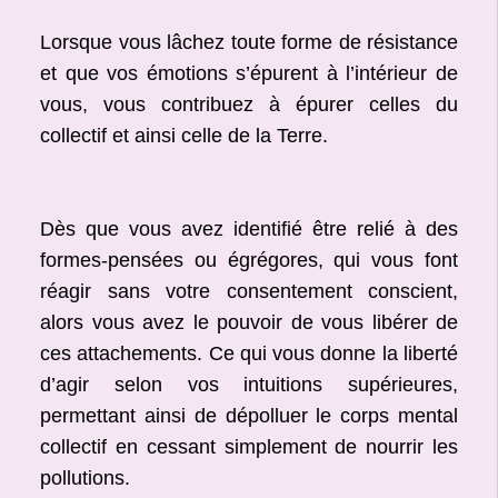
Lorsque vous lâchez toute forme de résistance
et que vos émotions s’épurent à l’intérieur de
vous, vous contribuez à épurer celles du
collectif et ainsi celle de la Terre.
Dès que vous avez identifié être relié à des
formes-pensées ou égrégores, qui vous font
réagir sans votre consentement conscient,
alors vous avez le pouvoir de vous libérer de
ces attachements. Ce qui vous donne la liberté
d’agir selon vos intuitions supérieures,
permettant ainsi de dépolluer le corps mental
collectif en cessant simplement de nourrir les
pollutions.