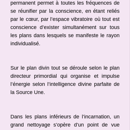
permanent permet à toutes les fréquences de
se réunifier par la conscience, en étant reliés
par le cœur, par l’espace vibratoire où tout est
conscience d’exister simultanément sur tous
les plans dans lesquels se manifeste le rayon
individualisé.
Sur le plan divin tout se déroule selon le plan
directeur primordial qui organise et impulse
l’énergie selon l’intelligence divine parfaite de
la Source Une.
Dans les plans inférieurs de l’incarnation, un
grand nettoyage s’opère d’un point de vue