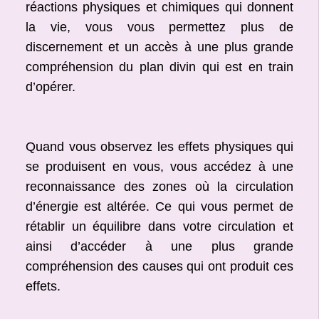
réactions physiques et chimiques qui donnent
la vie, vous vous permettez plus de
discernement et un accès à une plus grande
compréhension du plan divin qui est en train
d’opérer.
Quand vous observez les effets physiques qui
se produisent en vous, vous accédez à une
reconnaissance des zones où la circulation
d’énergie est altérée. Ce qui vous permet de
rétablir un équilibre dans votre circulation et
ainsi d’accéder à une plus grande
compréhension des causes qui ont produit ces
effets.