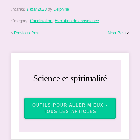
Posted:
1 mai 2023
by
Delphine
Category:
Canalisation
,
Evolution de conscience
Previous Post
Next Post
Science et spiritualité
OUTILS POUR ALLER MIEUX -
TOUS LES ARTICLES