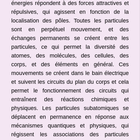
énergies répondent à des forces attractives et
répulsives, qui agissent en fonction de la
localisation des pôles. Toutes les particules
sont en perpétuel mouvement, et des
échanges permanents se créent entre les
particules, ce qui permet la diversité des
atomes, des molécules, des cellules, des
corps, et des éléments en général. Ces
mouvements se créent dans le bain électrique
et suivent les circuits du plan du corps et cela
permet le fonctionnement des circuits qui
entraînent des réactions chimiques et
physiques. Les particules subatomiques se
déplacent en permanence en réponse aux
mécanismes quantiques et physiques, qui
régissent les associations des particules