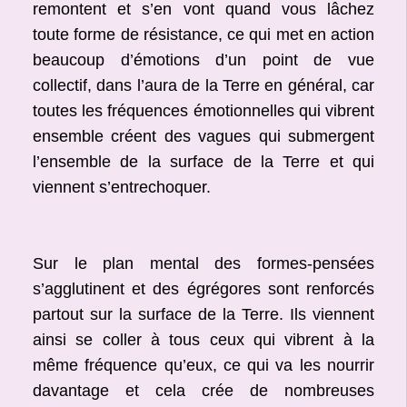
remontent et s’en vont quand vous lâchez
toute forme de résistance, ce qui met en action
beaucoup d’émotions d’un point de vue
collectif, dans l’aura de la Terre en général, car
toutes les fréquences émotionnelles qui vibrent
ensemble créent des vagues qui submergent
l’ensemble de la surface de la Terre et qui
viennent s’entrechoquer.
Sur le plan mental des formes-pensées
s’agglutinent et des égrégores sont renforcés
partout sur la surface de la Terre. Ils viennent
ainsi se coller à tous ceux qui vibrent à la
même fréquence qu’eux, ce qui va les nourrir
davantage et cela crée de nombreuses