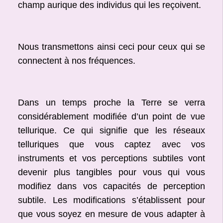
champ aurique des individus qui les reçoivent.
Nous transmettons ainsi ceci pour ceux qui se
connectent à nos fréquences.
Dans un temps proche la Terre se verra
considérablement modifiée d’un point de vue
tellurique. Ce qui signifie que les réseaux
telluriques que vous captez avec vos
instruments et vos perceptions subtiles vont
devenir plus tangibles pour vous qui vous
modifiez dans vos capacités de perception
subtile. Les modifications s’établissent pour
que vous soyez en mesure de vous adapter à