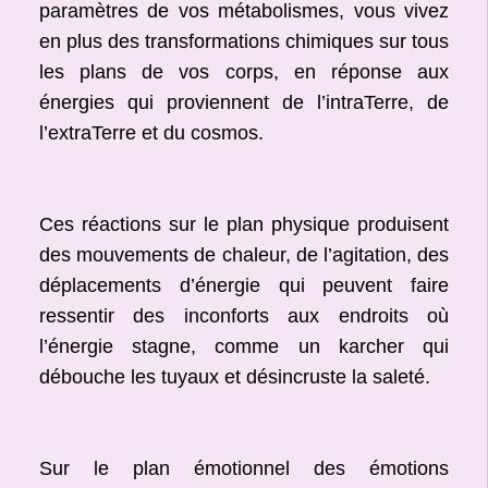
paramètres de vos métabolismes, vous vivez
en plus des transformations chimiques sur tous
les plans de vos corps, en réponse aux
énergies qui proviennent de l’intraTerre, de
l’extraTerre et du cosmos.
Ces réactions sur le plan physique produisent
des mouvements de chaleur, de l’agitation, des
déplacements d’énergie qui peuvent faire
ressentir des inconforts aux endroits où
l’énergie stagne, comme un karcher qui
débouche les tuyaux et désincruste la saleté.
Sur le plan émotionnel des émotions