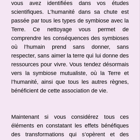
vous avez identifiées dans vos études
scientifiques. L’humanité dans sa chute est
passée par tous les types de symbiose avec la
Terre. Ce nettoyage vous permet de
comprendre les conséquences des symbioses
où l’humain prend sans donner, sans
respecter, sans aimer la terre qui lui donne des
ressources pour vivre. Vous tendez désormais
vers la symbiose mutualiste, où la Terre et
l’humanité, ainsi que tous les autres règnes,
bénéficient de cette association de vie.
Maintenant si vous considérez tous ces
éléments en constatant les effets bénéfiques
des transformations qui s’opèrent et des