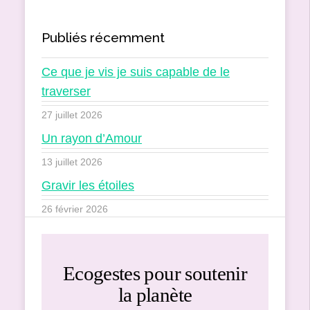
Publiés récemment
Ce que je vis je suis capable de le
traverser
27 juillet 2026
Un rayon d’Amour
13 juillet 2026
Gravir les étoiles
26 février 2026
Ecogestes pour soutenir
la planète