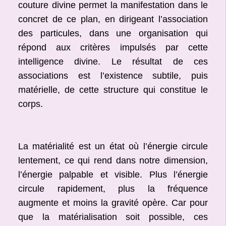
couture divine permet la manifestation dans le
concret de ce plan, en dirigeant l’association
des particules, dans une organisation qui
répond aux critères impulsés par cette
intelligence divine. Le résultat de ces
associations est l’existence subtile, puis
matérielle, de cette structure qui constitue le
corps.
La matérialité est un état où l’énergie circule
lentement, ce qui rend dans notre dimension,
l’énergie palpable et visible. Plus l’énergie
circule rapidement, plus la fréquence
augmente et moins la gravité opère. Car pour
que la matérialisation soit possible, ces