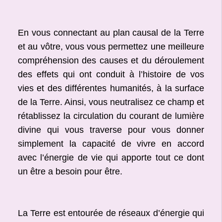
En vous connectant au plan causal de la Terre
et au vôtre, vous vous permettez une meilleure
compréhension des causes et du déroulement
des effets qui ont conduit à l’histoire de vos
vies et des différentes humanités, à la surface
de la Terre. Ainsi, vous neutralisez ce champ et
rétablissez la circulation du courant de lumière
divine qui vous traverse pour vous donner
simplement la capacité de vivre en accord
avec l’énergie de vie qui apporte tout ce dont
un être a besoin pour être.
La Terre est entourée de réseaux d’énergie qui