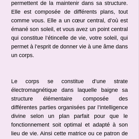
permettent de la maintenir dans sa structure.
Elle est composée de différents plans, tout
comme vous. Elle a un cœur central, d’où est
émané son soleil, et vous avez un point central
qui constitue l’étincelle de vie, votre soleil, qui
permet à l’esprit de donner vie à une âme dans
un corps.
Le corps se constitue d’une strate
électromagnétique dans laquelle baigne sa
structure élémentaire composée des
différentes parties organisées par l’intelligence
divine selon un plan parfait pour que le
fonctionnement soit optimal et adapté à son
lieu de vie. Ainsi cette matrice ou ce patron de