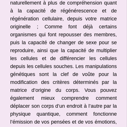
naturellement à plus de compréhension quant
à la capacité de régénérescence et de
régénération cellulaire, depuis votre matrice
originelle ; Comme font déjà certains
organismes qui font repousser des membres,
puis la capacité de changer de sexe pour se
reproduire, ainsi que la capacité de multiplier
les cellules et de différencier les cellules
depuis les cellules souches. Les manipulations
génétiques sont la clef de voûte pour la
modification des critères déterminés par la
matrice d’origine du corps. Vous pouvez
également mieux comprendre comment
déplacer son corps d’un endroit à l’autre par la
physique quantique, comment fonctionne
l’émission de vos pensées et de vos émotions,