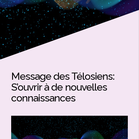
Message des Télosiens:
S’ouvrir à de nouvelles
connaissances