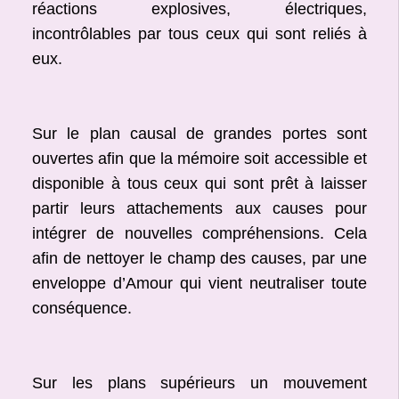
réactions explosives, électriques,
incontrôlables par tous ceux qui sont reliés à
eux.
Sur le plan causal de grandes portes sont
ouvertes afin que la mémoire soit accessible et
disponible à tous ceux qui sont prêt à laisser
partir leurs attachements aux causes pour
intégrer de nouvelles compréhensions. Cela
afin de nettoyer le champ des causes, par une
enveloppe d’Amour qui vient neutraliser toute
conséquence.
Sur les plans supérieurs un mouvement