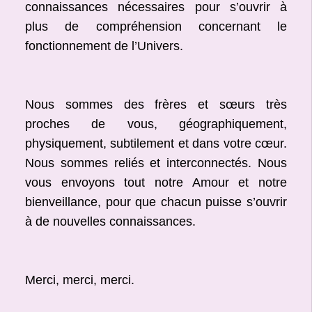
connaissances nécessaires pour s’ouvrir à
plus de compréhension concernant le
fonctionnement de l’Univers.
Nous sommes des frères et sœurs très
proches de vous, géographiquement,
physiquement, subtilement et dans votre cœur.
Nous sommes reliés et interconnectés. Nous
vous envoyons tout notre Amour et notre
bienveillance, pour que chacun puisse s’ouvrir
à de nouvelles connaissances.
Merci, merci, merci.