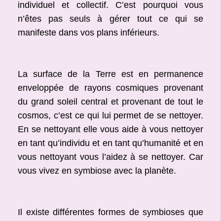
individuel et collectif. C’est pourquoi vous
n’êtes pas seuls à gérer tout ce qui se
manifeste dans vos plans inférieurs.
La surface de la Terre est en permanence
enveloppée de rayons cosmiques provenant
du grand soleil central et provenant de tout le
cosmos, c’est ce qui lui permet de se nettoyer.
En se nettoyant elle vous aide à vous nettoyer
en tant qu’individu et en tant qu’humanité et en
vous nettoyant vous l’aidez à se nettoyer. Car
vous vivez en symbiose avec la planète.
Il existe différentes formes de symbioses que