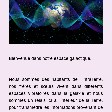
Bienvenue dans notre espace galactique,
Nous sommes des habitants de l’IntraTerre,
nos frères et sœurs vivent dans différents
espaces vibratoires dans la galaxie et nous
sommes un relais ici à l’intérieur de la Terre,
pour transmettre les informations provenant de