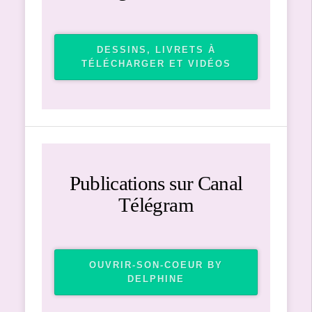
DESSINS, LIVRETS À
TÉLÉCHARGER ET VIDÉOS
Publications sur Canal
Télégram
OUVRIR-SON-COEUR BY
DELPHINE