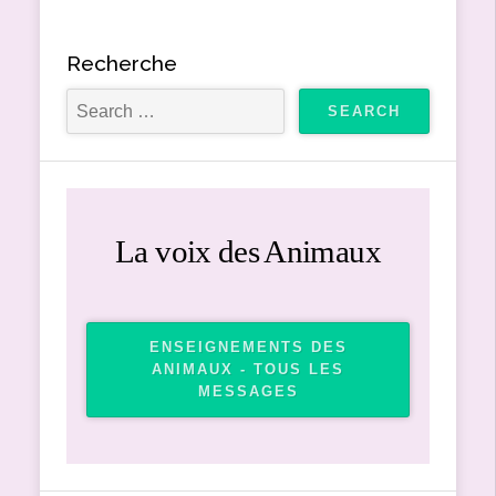
Recherche
La voix des Animaux
ENSEIGNEMENTS DES
ANIMAUX - TOUS LES
MESSAGES