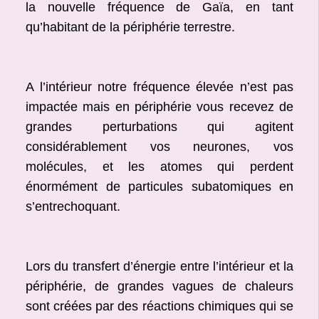
la nouvelle fréquence de Gaïa, en tant
qu’habitant de la périphérie terrestre.
A l’intérieur notre fréquence élevée n’est pas
impactée mais en périphérie vous recevez de
grandes perturbations qui agitent
considérablement vos neurones, vos
molécules, et les atomes qui perdent
énormément de particules subatomiques en
s’entrechoquant.
Lors du transfert d’énergie entre l’intérieur et la
périphérie, de grandes vagues de chaleurs
sont créées par des réactions chimiques qui se