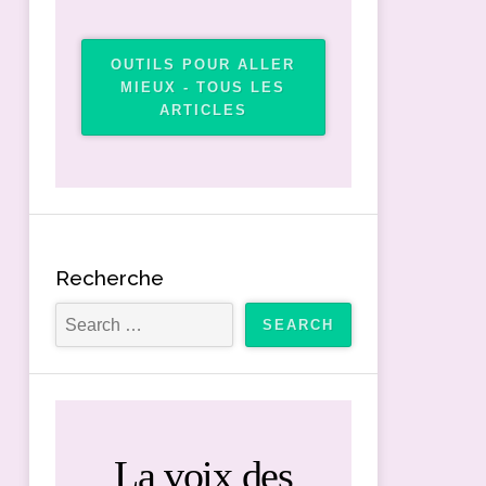
OUTILS POUR ALLER
MIEUX - TOUS LES
ARTICLES
Recherche
La voix des