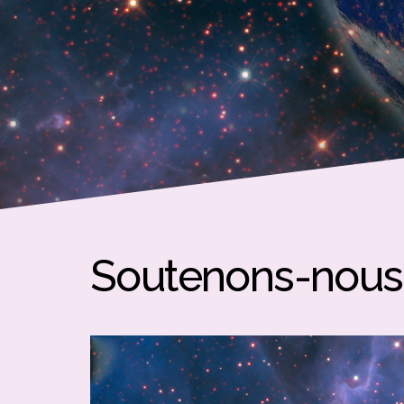
Soutenons-nous