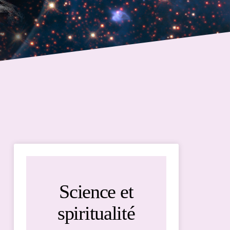
Science et
spiritualité