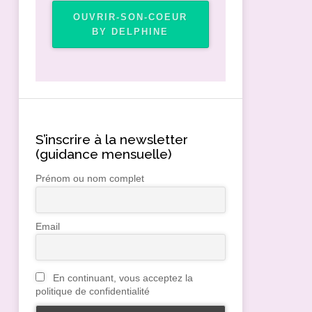
OUVRIR-SON-COEUR
BY DELPHINE
S’inscrire à la newsletter
(guidance mensuelle)
Prénom ou nom complet
Email
En continuant, vous acceptez la
politique de confidentialité