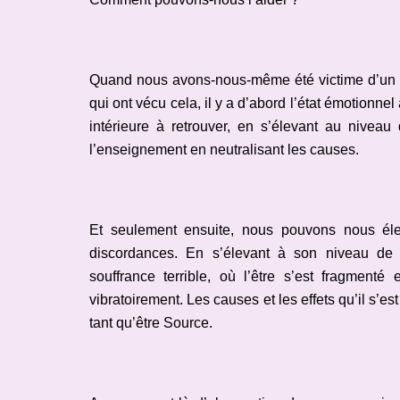
Quand nous avons-nous-même été victime d’un t
qui ont vécu cela, il y a d’abord l’état émotionne
intérieure à retrouver, en s’élevant au niveau
l’enseignement en neutralisant les causes.
Et seulement ensuite, nous pouvons nous éle
discordances. En s’élevant à son niveau de
souffrance terrible, où l’être s’est fragment
vibratoirement. Les causes et les effets qu’il s’
tant qu’être Source.