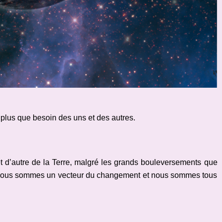
lus que besoin des uns et des autres.
et d’autre de la Terre, malgré les grands bouleversements que
, nous sommes un vecteur du changement et nous sommes tous