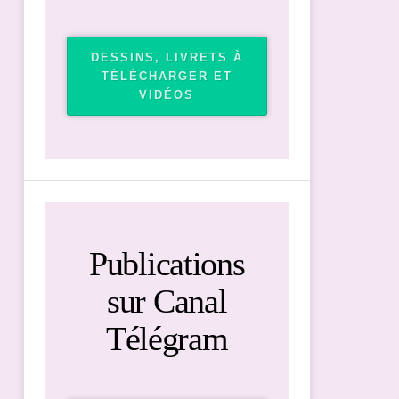
DESSINS, LIVRETS À
TÉLÉCHARGER ET
VIDÉOS
Publications
sur Canal
Télégram