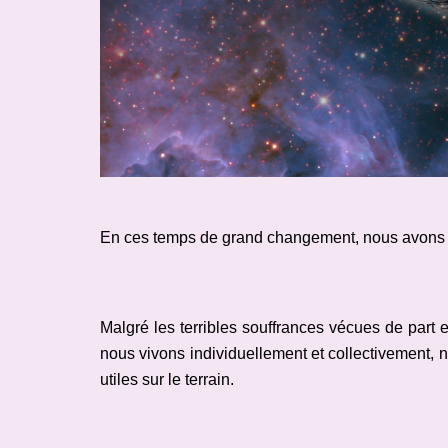
En ces temps de grand changement, nous avons p
Malgré les terribles souffrances vécues de part 
nous vivons individuellement et collectivement
utiles sur le terrain.