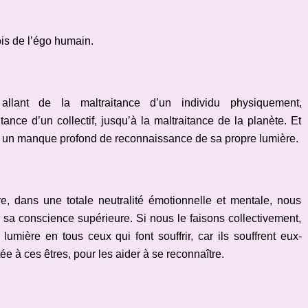
lois de l’égo humain.
llant de la maltraitance d’un individu physiquement,
nce d’un collectif, jusqu’à la maltraitance de la planète. Et
ar un manque profond de reconnaissance de sa propre lumière.
, dans une totale neutralité émotionnelle et mentale, nous
 sa conscience supérieure. Si nous le faisons collectivement,
lumière en tous ceux qui font souffrir, car ils souffrent eux-
e à ces êtres, pour les aider à se reconnaître.