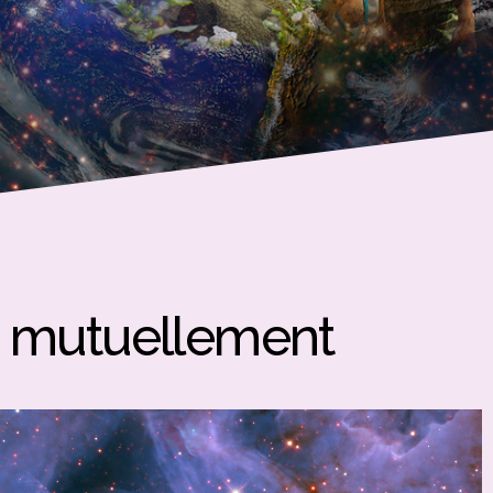
 mutuellement