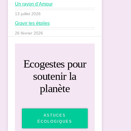
Un rayon d’Amour
13 juillet 2026
Gravir les étoiles
26 février 2026
Ecogestes pour
soutenir la
planète
ASTUCES
ÉCOLOGIQUES