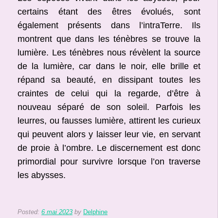
certains étant des êtres évolués, sont
également présents dans l’intraTerre. Ils
montrent que dans les ténèbres se trouve la
lumière. Les ténèbres nous révèlent la source
de la lumière, car dans le noir, elle brille et
répand sa beauté, en dissipant toutes les
craintes de celui qui la regarde, d’être à
nouveau séparé de son soleil. Parfois les
leurres, ou fausses lumière, attirent les curieux
qui peuvent alors y laisser leur vie, en servant
de proie à l’ombre. Le discernement est donc
primordial pour survivre lorsque l’on traverse
les abysses.
Posted:
6 mai 2023
by
Delphine