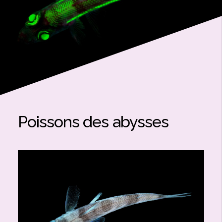
Poissons des abysses