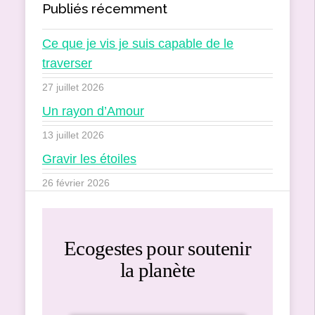
Publiés récemment
Ce que je vis je suis capable de le
traverser
27 juillet 2026
Un rayon d’Amour
13 juillet 2026
Gravir les étoiles
26 février 2026
Ecogestes pour soutenir
la planète