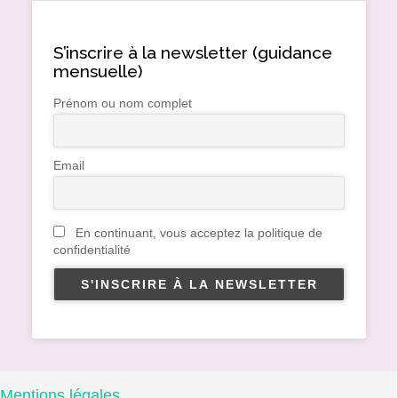
S’inscrire à la newsletter (guidance
mensuelle)
Prénom ou nom complet
Email
En continuant, vous acceptez la politique de
confidentialité
Mentions légales