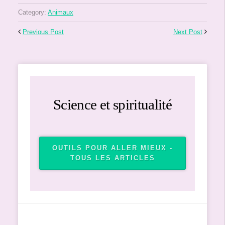
Category:
Animaux
Previous Post
Next Post
Science et spiritualité
OUTILS POUR ALLER MIEUX -
TOUS LES ARTICLES