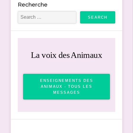
Recherche
La voix des Animaux
ENSEIGNEMENTS DES
ANIMAUX - TOUS LES
MESSAGES