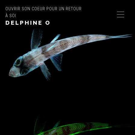
OUVRIR SON COEUR POUR UN RETOUR
À SOI
DELPHINE O