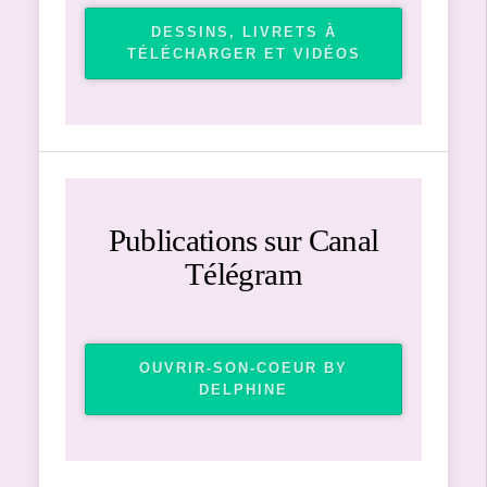
DESSINS, LIVRETS À
TÉLÉCHARGER ET VIDÉOS
Publications sur Canal
Télégram
OUVRIR-SON-COEUR BY
DELPHINE