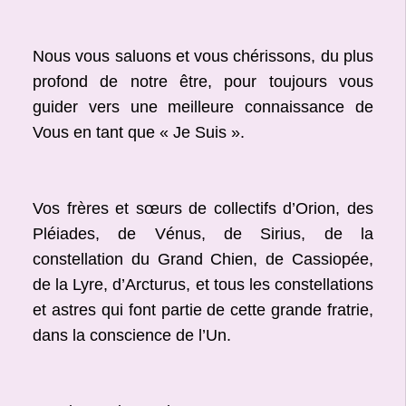
Nous vous saluons et vous chérissons, du plus
profond de notre être, pour toujours vous
guider vers une meilleure connaissance de
Vous en tant que « Je Suis ».
Vos frères et sœurs de collectifs d’Orion, des
Pléiades, de Vénus, de Sirius, de la
constellation du Grand Chien, de Cassiopée,
de la Lyre, d’Arcturus, et tous les constellations
et astres qui font partie de cette grande fratrie,
dans la conscience de l’Un.