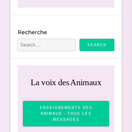
Recherche
La voix des Animaux
ENSEIGNEMENTS DES
ANIMAUX - TOUS LES
MESSAGES