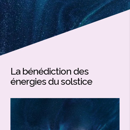
La bénédiction des
énergies du solstice