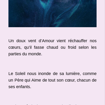
Un doux vent d’Amour vient réchauffer nos
cœurs, qu’il fasse chaud ou froid selon les
parties du monde.
Le Soleil nous inonde de sa lumière, comme
un Père qui Aime de tout son cœur, chacun de
ses enfants.