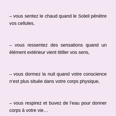
– vous sentez le chaud quand le Soleil pénètre
vos cellules,
– vous ressentez des sensations quand un
élément extérieur vient titiller vos sens,
– vous dormez la nuit quand votre conscience
n’est plus située dans votre corps physique,
– vous respirez et buvez de l’eau pour donner
corps à votre vie…