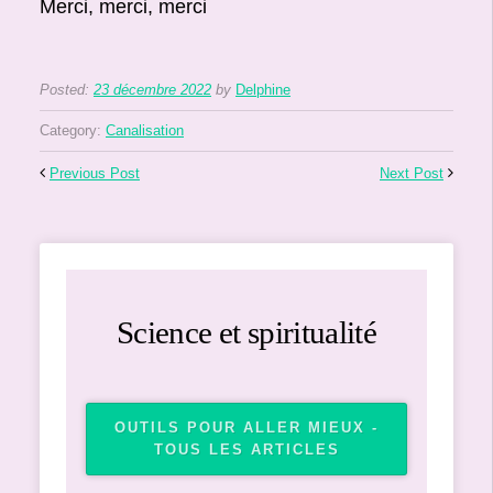
Merci, merci, merci
Posted:
23 décembre 2022
by
Delphine
Category:
Canalisation
Previous Post
Next Post
Science et spiritualité
OUTILS POUR ALLER MIEUX -
TOUS LES ARTICLES