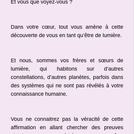
Et vous que voyez-vous ?
Dans votre cœur, tout vous amène à cette
découverte de vous en tant qu’être de lumière.
Et nous, sommes vos frères et sœurs de
lumière, qui habitons sur d’autres
constellations, d’autres planètes, parfois dans
des systèmes qui ne sont pas révélés à votre
connaissance humaine.
Vous ne connaitrez pas la véracité de cette
affirmation en allant chercher des preuves