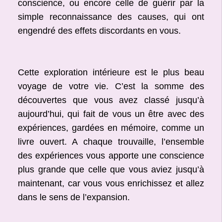
conscience, ou encore celle de guérir par la
simple reconnaissance des causes, qui ont
engendré des effets discordants en vous.
Cette exploration intérieure est le plus beau
voyage de votre vie. C’est la somme des
découvertes que vous avez classé jusqu’à
aujourd’hui, qui fait de vous un être avec des
expériences, gardées en mémoire, comme un
livre ouvert. A chaque trouvaille, l’ensemble
des expériences vous apporte une conscience
plus grande que celle que vous aviez jusqu’à
maintenant, car vous vous enrichissez et allez
dans le sens de l’expansion.