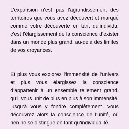
L’expansion n’est pas l’agrandissement des
territoires que vous avez découvert et marqué
comme votre découverte en tant qu’individu,
c’est l’élargissement de la conscience d’exister
dans un monde plus grand, au-delà des limites
de vos croyances.
Et plus vous explorez l’immensité de l’univers
et plus vous élargissez la conscience
d’appartenir à un ensemble tellement grand,
qu’il vous unit de plus en plus à son immensité,
jusqu’à vous y fondre complètement. Vous
découvrez alors la conscience de l’unité, où
rien ne se distingue en tant qu’individualité.