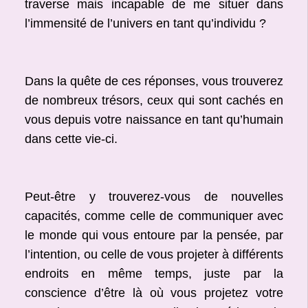
traverse mais incapable de me situer dans
l’immensité de l’univers en tant qu’individu ?
Dans la quête de ces réponses, vous trouverez
de nombreux trésors, ceux qui sont cachés en
vous depuis votre naissance en tant qu’humain
dans cette vie-ci.
Peut-être y trouverez-vous de nouvelles
capacités, comme celle de communiquer avec
le monde qui vous entoure par la pensée, par
l’intention, ou celle de vous projeter à différents
endroits en même temps, juste par la
conscience d’être là où vous projetez votre