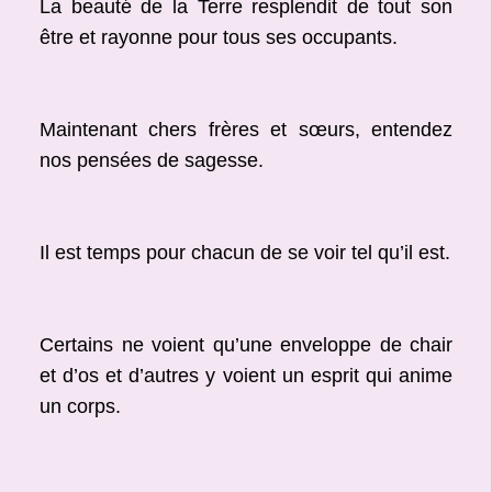
La beauté de la Terre resplendit de tout son
être et rayonne pour tous ses occupants.
Maintenant chers frères et sœurs, entendez
nos pensées de sagesse.
Il est temps pour chacun de se voir tel qu’il est.
Certains ne voient qu’une enveloppe de chair
et d’os et d’autres y voient un esprit qui anime
un corps.