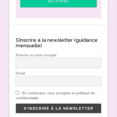
DELPHINE
S’inscrire à la newsletter (guidance
mensuelle)
Prénom ou nom complet
Email
En continuant, vous acceptez la politique de
confidentialité