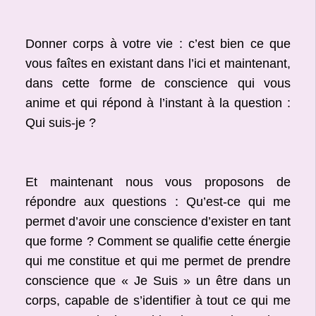
Donner corps à votre vie : c’est bien ce que
vous faîtes en existant dans l’ici et maintenant,
dans cette forme de conscience qui vous
anime et qui répond à l’instant à la question :
Qui suis-je ?
Et maintenant nous vous proposons de
répondre aux questions : Qu’est-ce qui me
permet d’avoir une conscience d’exister en tant
que forme ? Comment se qualifie cette énergie
qui me constitue et qui me permet de prendre
conscience que « Je Suis » un être dans un
corps, capable de s’identifier à tout ce qui me