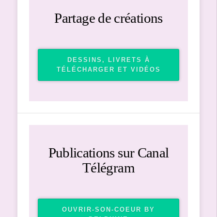
Partage de créations
DESSINS, LIVRETS À
TÉLÉCHARGER ET VIDÉOS
Publications sur Canal
Télégram
OUVRIR-SON-COEUR BY