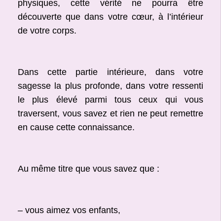
physiques, cette vérité ne pourra être
découverte que dans votre cœur, à l’intérieur
de votre corps.
Dans cette partie intérieure, dans votre
sagesse la plus profonde, dans votre ressenti
le plus élevé parmi tous ceux qui vous
traversent, vous savez et rien ne peut remettre
en cause cette connaissance.
Au même titre que vous savez que :
– vous aimez vos enfants,