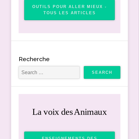
OUTILS POUR ALLER MIEUX -
TOUS LES ARTICLES
Recherche
La voix des Animaux
ENSEIGNEMENTS DES