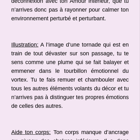
déconnexion avec ton Amour intérieur, que tu
n’arrives donc pas à rayonner pour calmer ton
environnement perturbé et perturbant.
Illustration:
A l’image d’une tornade qui est en
train de tout dévaster sur son passage, tu te
sens comme une plume qui se fait balayer et
emmener dans le tourbillon émotionnel du
vortex. Tu te fais remuer et chambouler avec
tous les autres éléments volants du décor et tu
n’arrives pas à distinguer tes propres émotions
de celles des autres.
Aide ton corps:
Ton corps manque d’ancrage