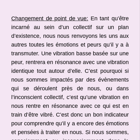
Changement de point de vue:
En tant qu’être
incarné au sein d’un collectif sur un plan
d’existence, nous nous renvoyons les uns aux
autres toutes les émotions et peurs qu’il y a à
transmuter. Une vibration basse basée sur une
peur, rentrera en résonance avec une vibration
identique tout autour d’elle. C’est pourquoi si
nous sommes impactés par des évènements
qui se déroulent près de nous, ou dans
l’inconscient collectif, c’est qu’une vibration en
nous rentre en résonance avec ce qui est en
train d’être vibré. C’est donc un bon indicateur
pour comprendre qu’il y a encore des émotions
et pensées à traiter en nous. Si nous sommes,