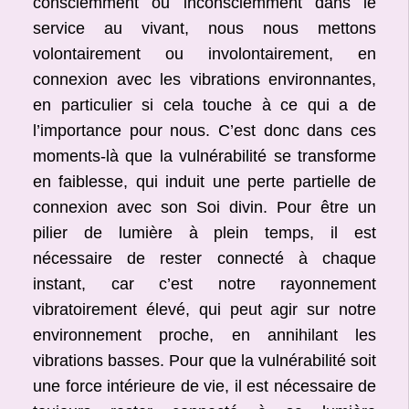
consciemment ou inconsciemment dans le
service au vivant, nous nous mettons
volontairement ou involontairement, en
connexion avec les vibrations environnantes,
en particulier si cela touche à ce qui a de
l’importance pour nous. C’est donc dans ces
moments-là que la vulnérabilité se transforme
en faiblesse, qui induit une perte partielle de
connexion avec son Soi divin. Pour être un
pilier de lumière à plein temps, il est
nécessaire de rester connecté à chaque
instant, car c’est notre rayonnement
vibratoirement élevé, qui peut agir sur notre
environnement proche, en annihilant les
vibrations basses. Pour que la vulnérabilité soit
une force intérieure de vie, il est nécessaire de