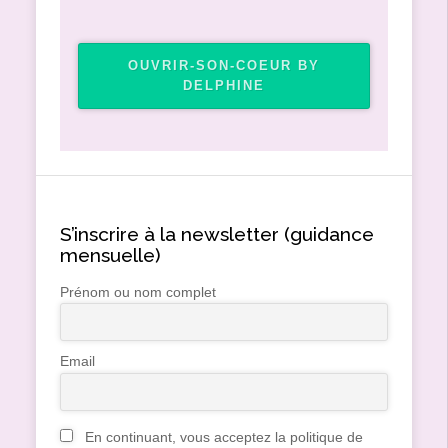
OUVRIR-SON-COEUR BY
DELPHINE
S’inscrire à la newsletter (guidance
mensuelle)
Prénom ou nom complet
Email
En continuant, vous acceptez la politique de