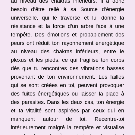
au niveau des chakras inférieurs. Il a donc
besoin d’être relié à sa Source d’énergie
universelle, qui le traverse et lui donne la
résistance et la force d’un arbre face à une
tempête. Des émotions et probablement des
peurs ont réduit ton rayonnement énergétique
au niveau des chakras inférieurs, entre le
plexus et les pieds, ce qui fragilise ton corps
dès que tu rencontres des vibrations basses
provenant de ton environnement. Les failles
qui se sont créées en toi, peuvent provoquer
des fuites énergétiques ou laisser la place à
des parasites. Dans les deux cas, ton énergie
et ta vitalité sont aspirées par ceux qui en
manquent autour de toi. Recentre-toi
intérieurement malgré la tempête et visualise