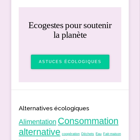
Ecogestes pour soutenir
la planète
ASTUCES ÉCOLOGIQUES
Alternatives écologiques
Consommation
Alimentation
alternative
coopération
Déchets
Eau
Fait-maison