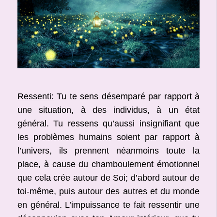
Ressenti:
Tu te sens désemparé par rapport à
une situation, à des individus, à un état
général. Tu ressens qu’aussi insignifiant que
les problèmes humains soient par rapport à
l’univers, ils prennent néanmoins toute la
place, à cause du chamboulement émotionnel
que cela crée autour de Soi; d’abord autour de
toi-même, puis autour des autres et du monde
en général. L’impuissance te fait ressentir une