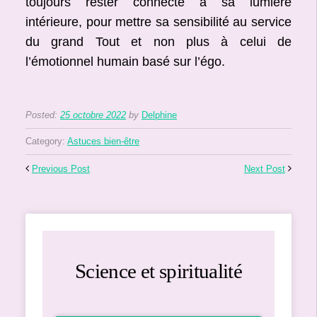
toujours rester connecté à sa lumière
intérieure, pour mettre sa sensibilité au service
du grand Tout et non plus à celui de
l’émotionnel humain basé sur l’égo.
Posted:
25 octobre 2022
by
Delphine
Category:
Astuces bien-être
Previous Post
Next Post
Science et spiritualité