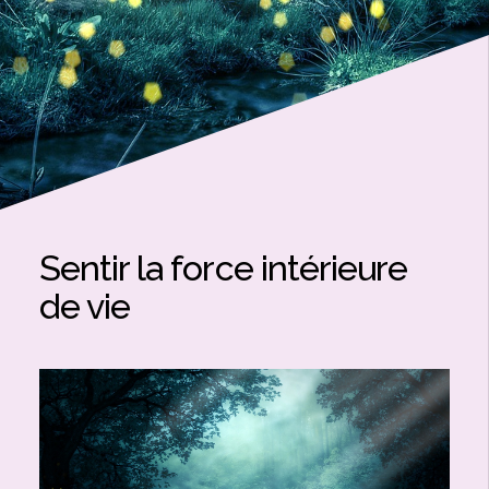
Sentir la force intérieure
de vie