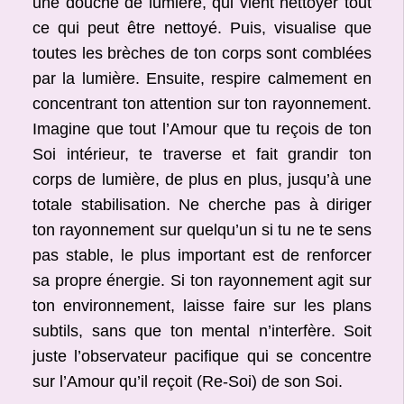
une douche de lumière, qui vient nettoyer tout
ce qui peut être nettoyé. Puis, visualise que
toutes les brèches de ton corps sont comblées
par la lumière. Ensuite, respire calmement en
concentrant ton attention sur ton rayonnement.
Imagine que tout l’Amour que tu reçois de ton
Soi intérieur, te traverse et fait grandir ton
corps de lumière, de plus en plus, jusqu’à une
totale stabilisation. Ne cherche pas à diriger
ton rayonnement sur quelqu’un si tu ne te sens
pas stable, le plus important est de renforcer
sa propre énergie. Si ton rayonnement agit sur
ton environnement, laisse faire sur les plans
subtils, sans que ton mental n’interfère. Soit
juste l’observateur pacifique qui se concentre
sur l’Amour qu’il reçoit (Re-Soi) de son Soi.