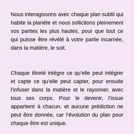
Nous interagissons avec chaque plan subtil qui
habite la planète et nous sollicitons pleinement
vos parties les plus hautes, pour que tout ce
qui puisse être révélé à votre partie incarnée,
dans la matière, le soit.
Chaque êtreté intègre ce qu’elle peut intégrer
et capte ce qu’elle peut capter, pour ensuite
l’infuser dans la matière et le rayonner, avec
tous ses corps. Pour le devenir, l’issue
appartient à chacun, et aucune prédiction ne
peut être donnée, car l’évolution du plan pour
chaque être est unique.