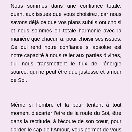
Nous sommes dans une confiance totale,
quant aux issues que vous choisirez, car nous
savons déjà ce que vos plans subtils ont choisi
et nous sommes en totale harmonie avec la
manière que chacun a, pour choisir ses issues.
Ce qui rend notre confiance si absolue est
notre capacité à nous relier aux parties divines,
qui nous transmettent le flux de l’énergie
source, qui ne peut être que justesse et amour
de Soi.
Même si l’ombre et la peur tentent à tout
moment d’écarter l’être de la route du Soi, être
dans la rectitude, à l’écoute de son cœur, pour
garder le cap de l’Amour, vous permet de vous