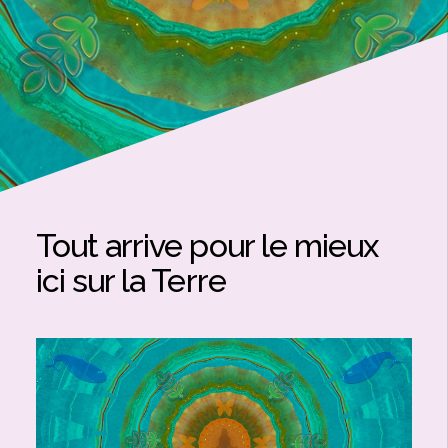
Tout arrive pour le mieux
ici sur la Terre