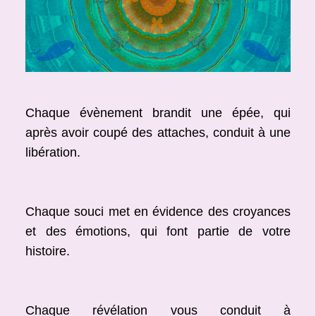
Chaque évènement brandit une épée, qui
après avoir coupé des attaches, conduit à une
libération.
Chaque souci met en évidence des croyances
et des émotions, qui font partie de votre
histoire.
Chaque révélation vous conduit à