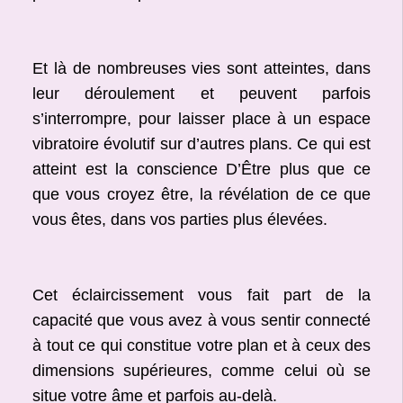
Et là de nombreuses vies sont atteintes, dans
leur déroulement et peuvent parfois
s’interrompre, pour laisser place à un espace
vibratoire évolutif sur d’autres plans. Ce qui est
atteint est la conscience D’Être plus que ce
que vous croyez être, la révélation de ce que
vous êtes, dans vos parties plus élevées.
Cet éclaircissement vous fait part de la
capacité que vous avez à vous sentir connecté
à tout ce qui constitue votre plan et à ceux des
dimensions supérieures, comme celui où se
situe votre âme et parfois au-delà.