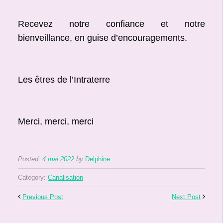
Recevez notre confiance et notre
bienveillance, en guise d’encouragements.
Les êtres de l’Intraterre
Merci, merci, merci
Posted:
4 mai 2022
by
Delphine
Category:
Canalisation
Previous Post
Next Post