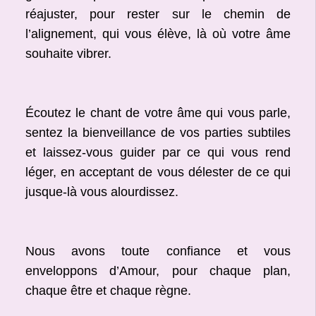
réajuster, pour rester sur le chemin de
l’alignement, qui vous élève, là où votre âme
souhaite vibrer.
Écoutez le chant de votre âme qui vous parle,
sentez la bienveillance de vos parties subtiles
et laissez-vous guider par ce qui vous rend
léger, en acceptant de vous délester de ce qui
jusque-là vous alourdissez.
Nous avons toute confiance et vous
enveloppons d’Amour, pour chaque plan,
chaque être et chaque règne.