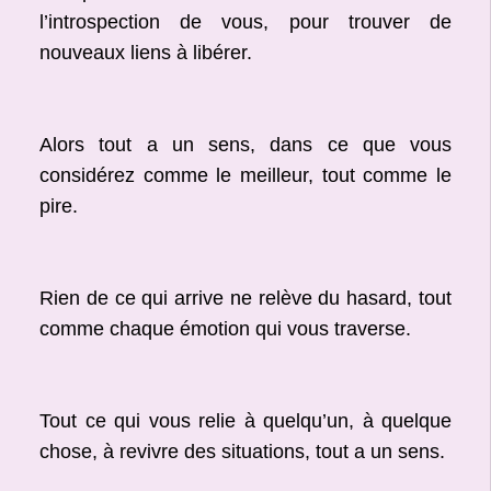
l’introspection de vous, pour trouver de
nouveaux liens à libérer.
Alors tout a un sens, dans ce que vous
considérez comme le meilleur, tout comme le
pire.
Rien de ce qui arrive ne relève du hasard, tout
comme chaque émotion qui vous traverse.
Tout ce qui vous relie à quelqu’un, à quelque
chose, à revivre des situations, tout a un sens.