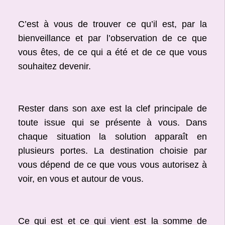
C’est à vous de trouver ce qu’il est, par la
bienveillance et par l’observation de ce que
vous êtes, de ce qui a été et de ce que vous
souhaitez devenir.
Rester dans son axe est la clef principale de
toute issue qui se présente à vous. Dans
chaque situation la solution apparaît en
plusieurs portes. La destination choisie par
vous dépend de ce que vous vous autorisez à
voir, en vous et autour de vous.
Ce qui est et ce qui vient est la somme de