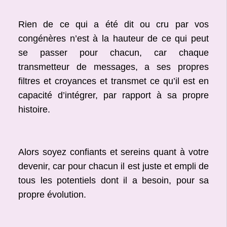
Rien de ce qui a été dit ou cru par vos
congénères n’est à la hauteur de ce qui peut
se passer pour chacun, car chaque
transmetteur de messages, a ses propres
filtres et croyances et transmet ce qu’il est en
capacité d’intégrer, par rapport à sa propre
histoire.
Alors soyez confiants et sereins quant à votre
devenir, car pour chacun il est juste et empli de
tous les potentiels dont il a besoin, pour sa
propre évolution.