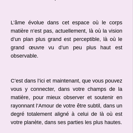
L’âme évolue dans cet espace où le corps
matière n’est pas, actuellement, là où la vision
d’un plan plus grand est perceptible, là où le
grand œuvre vu d’un peu plus haut est
observable.
C’est dans l’ici et maintenant, que vous pouvez
vous y connecter, dans votre champs de la
matière, pour mieux observer et soutenir en
rayonnant l’Amour de votre être subtil, dans un
degré totalement aligné à celui de là où est
votre planète, dans ses parties les plus hautes.