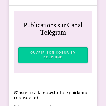
Publications sur Canal
Télégram
OUVRIR-SON-COEUR BY
DELPHINE
S’inscrire à la newsletter (guidance
mensuelle)