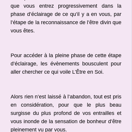
que vous entrez progressivement dans la
phase d’éclairage de ce qu’il y a en vous, par
l’étape de la reconnaissance de l’être divin que
vous êtes.
Pour accéder à la pleine phase de cette étape
d’éclairage, les évènements bousculent pour
aller chercher ce qui voile L’Être en Soi.
Alors rien n’est laissé à l’abandon, tout est pris
en considération, pour que le plus beau
surgisse du plus profond de vos entrailles et
vous inonde de la sensation de bonheur d’être
pleinement vu par vous.