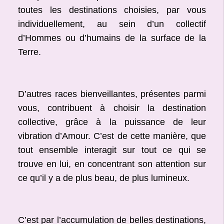
toutes les destinations choisies, par vous
individuellement, au sein d’un collectif
d’Hommes ou d’humains de la surface de la
Terre.
D’autres races bienveillantes, présentes parmi
vous, contribuent à choisir la destination
collective, grâce à la puissance de leur
vibration d’Amour. C’est de cette manière, que
tout ensemble interagit sur tout ce qui se
trouve en lui, en concentrant son attention sur
ce qu’il y a de plus beau, de plus lumineux.
C’est par l’accumulation de belles destinations,