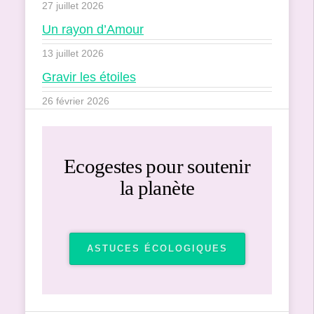
27 juillet 2026
Un rayon d’Amour
13 juillet 2026
Gravir les étoiles
26 février 2026
Ecogestes pour soutenir
la planète
ASTUCES ÉCOLOGIQUES