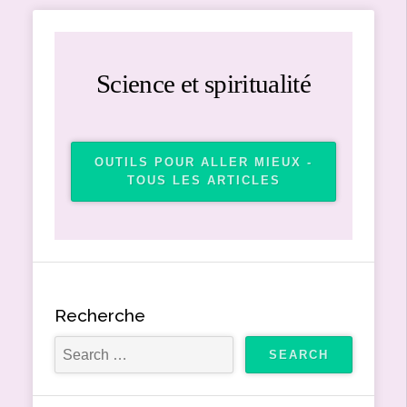
Science et spiritualité
OUTILS POUR ALLER MIEUX -
TOUS LES ARTICLES
Recherche