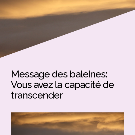
Message des baleines:
Vous avez la capacité de
transcender