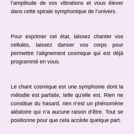
l’amplitude de vos vibrations et vous élever
dans cette spirale symphonique de l’univers.
Pour exprimer cet état, laissez chanter vos
cellules, laissez danser vos corps pour
permettre l’alignement cosmique qui est déjà
programmé en vous.
Le chant cosmique est une symphonie dont la
mélodie est parfaite, telle qu’elle est. Rien ne
constitue du hasard, rien n’est un phénomène
aléatoire qui n’a aucune raison d’être. Tout se
positionne pour que cela accède quelque part.