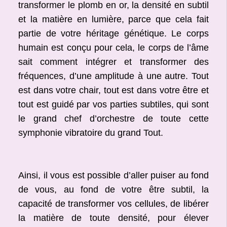
transformer le plomb en or, la densité en subtil
et la matière en lumière, parce que cela fait
partie de votre héritage génétique. Le corps
humain est conçu pour cela, le corps de l’âme
sait comment intégrer et transformer des
fréquences, d’une amplitude à une autre. Tout
est dans votre chair, tout est dans votre être et
tout est guidé par vos parties subtiles, qui sont
le grand chef d’orchestre de toute cette
symphonie vibratoire du grand Tout.
Ainsi, il vous est possible d’aller puiser au fond
de vous, au fond de votre être subtil, la
capacité de transformer vos cellules, de libérer
la matière de toute densité, pour élever