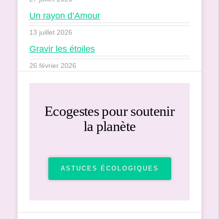
Un rayon d’Amour
13 juillet 2026
Gravir les étoiles
26 février 2026
Ecogestes pour soutenir
la planète
ASTUCES ÉCOLOGIQUES