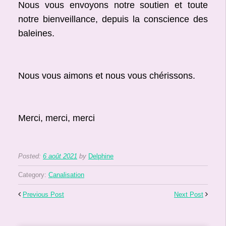
Nous vous envoyons notre soutien et toute
notre bienveillance, depuis la conscience des
baleines.
Nous vous aimons et nous vous chérissons.
Merci, merci, merci
Posted:
6 août 2021
by
Delphine
Category:
Canalisation
Previous Post
Next Post