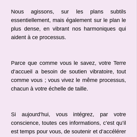
Nous agissons, sur les plans subtils
essentiellement, mais également sur le plan le
plus dense, en vibrant nos harmoniques qui
aident à ce processus.
Parce que comme vous le savez, votre Terre
d’accueil a besoin de soutien vibratoire, tout
comme vous ; vous vivez le même processus,
chacun à votre échelle de taille.
Si aujourd’hui, vous intégrez, par votre
conscience, toutes ces informations, c’est qu’il
est temps pour vous, de soutenir et d’accélérer