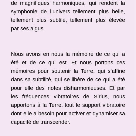
de magnifiques harmoniques, qui rendent la
symphonie de l’univers tellement plus belle,
tellement plus subtile, tellement plus élevée
par ses aigus.
Nous avons en nous la mémoire de ce qui a
été et de ce qui est. Et nous portons ces
mémoires pour soutenir la Terre, qui s’affine
dans sa subtilité, qui se libère de ce qui a été
pour elle des notes disharmonieuses. Et par
les fréquences vibratoires de Sirius, nous
apportons à la Terre, tout le support vibratoire
dont elle a besoin pour activer et dynamiser sa
capacité de transcender.