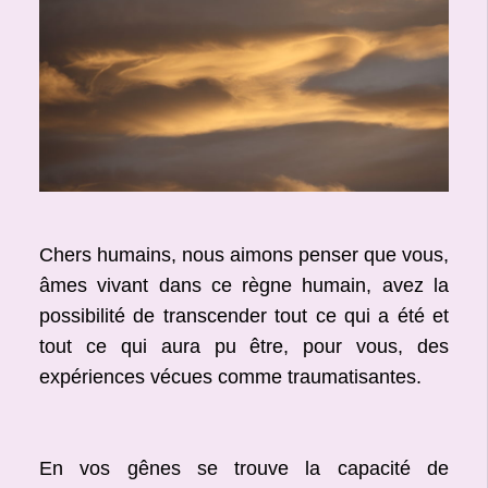
Chers humains, nous aimons penser que vous,
âmes vivant dans ce règne humain, avez la
possibilité de transcender tout ce qui a été et
tout ce qui aura pu être, pour vous, des
expériences vécues comme traumatisantes.
En vos gênes se trouve la capacité de