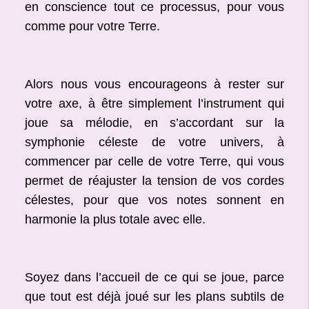
en conscience tout ce processus, pour vous
comme pour votre Terre.
Alors nous vous encourageons à rester sur
votre axe, à être simplement l’instrument qui
joue sa mélodie, en s’accordant sur la
symphonie céleste de votre univers, à
commencer par celle de votre Terre, qui vous
permet de réajuster la tension de vos cordes
célestes, pour que vos notes sonnent en
harmonie la plus totale avec elle.
Soyez dans l’accueil de ce qui se joue, parce
que tout est déjà joué sur les plans subtils de