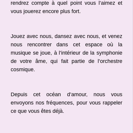
rendrez compte à quel point vous l’aimez et
vous jouerez encore plus fort.
Jouez avec nous, dansez avec nous, et venez
nous rencontrer dans cet espace où la
musique se joue, à l’intérieur de la symphonie
de votre âme, qui fait partie de l’orchestre
cosmique.
Depuis cet océan d’amour, nous vous
envoyons nos fréquences, pour vous rappeler
ce que vous êtes déjà.