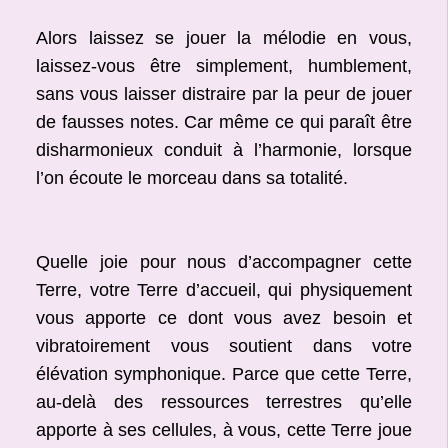
Alors laissez se jouer la mélodie en vous,
laissez-vous être simplement, humblement,
sans vous laisser distraire par la peur de jouer
de fausses notes. Car même ce qui paraît être
disharmonieux conduit à l’harmonie, lorsque
l’on écoute le morceau dans sa totalité.
Quelle joie pour nous d’accompagner cette
Terre, votre Terre d’accueil, qui physiquement
vous apporte ce dont vous avez besoin et
vibratoirement vous soutient dans votre
élévation symphonique. Parce que cette Terre,
au-delà des ressources terrestres qu’elle
apporte à ses cellules, à vous, cette Terre joue