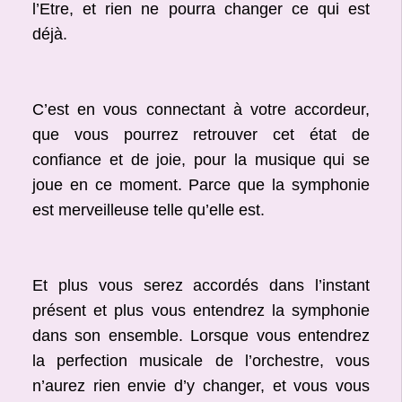
l’Etre, et rien ne pourra changer ce qui est
déjà.
C’est en vous connectant à votre accordeur,
que vous pourrez retrouver cet état de
confiance et de joie, pour la musique qui se
joue en ce moment. Parce que la symphonie
est merveilleuse telle qu’elle est.
Et plus vous serez accordés dans l’instant
présent et plus vous entendrez la symphonie
dans son ensemble. Lorsque vous entendrez
la perfection musicale de l’orchestre, vous
n’aurez rien envie d’y changer, et vous vous