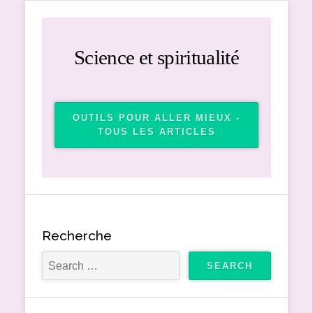
Science et spiritualité
OUTILS POUR ALLER MIEUX -
TOUS LES ARTICLES
Recherche